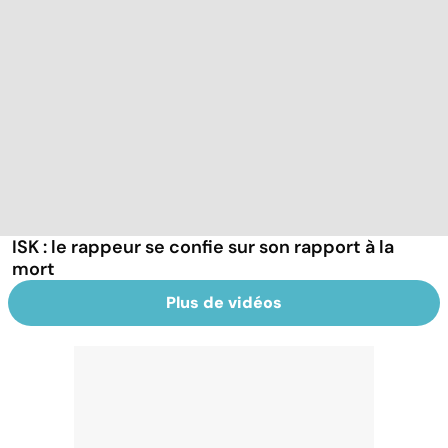
ISK : le rappeur se confie sur son rapport à la
mort
Plus de vidéos