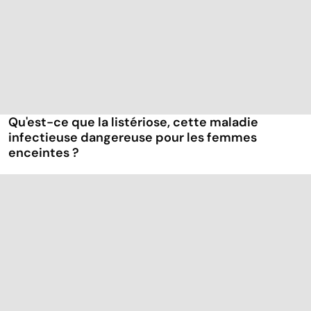
Qu'est-ce que la listériose, cette maladie
infectieuse dangereuse pour les femmes
enceintes ?