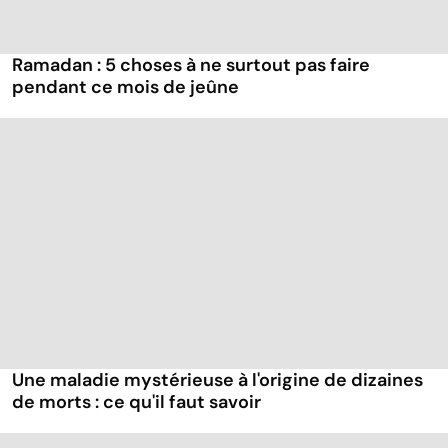
Ramadan : 5 choses à ne surtout pas faire
pendant ce mois de jeûne
Une maladie mystérieuse à l'origine de dizaines
de morts : ce qu'il faut savoir