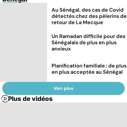
Au Sénégal, des cas de Covid
détectés chez des pèlerins de
retour de La Mecque
Un Ramadan difficile pour des
Sénégalais de plus en plus
anxieux
Planification familiale : de plus
en plus acceptée au Sénégal
Voir plus
Plus de vidéos