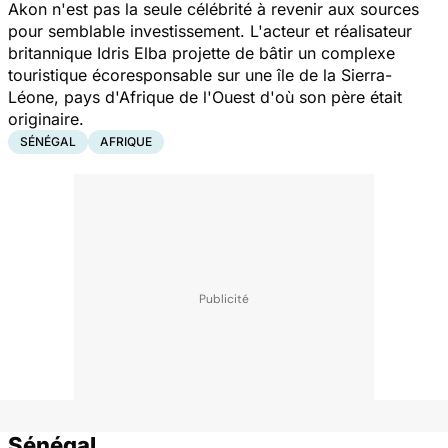
Akon n'est pas la seule célébrité à revenir aux sources
pour semblable investissement. L'acteur et réalisateur
britannique Idris Elba projette de bâtir un complexe
touristique écoresponsable sur une île de la Sierra-
Léone, pays d'Afrique de l'Ouest d'où son père était
originaire.
SÉNÉGAL
AFRIQUE
Sénégal