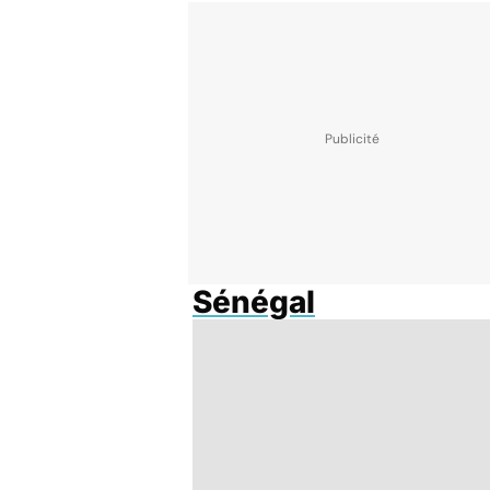
Sénégal