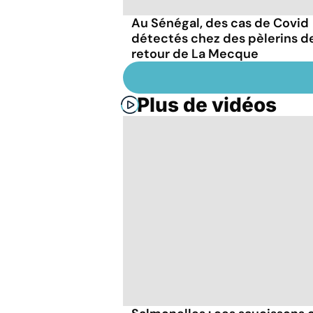
Au Sénégal, des cas de Covid
détectés chez des pèlerins d
retour de La Mecque
Plus de vidéos