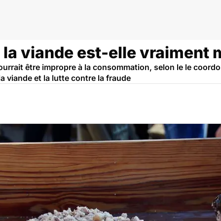
 la viande est-elle vraiment
rrait être impropre à la consommation, selon le le coordo
 viande et la lutte contre la fraude