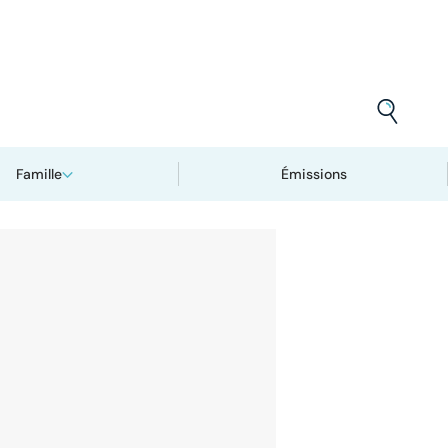
Famille
Émissions