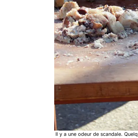
Il y a une odeur de scandale. Quel