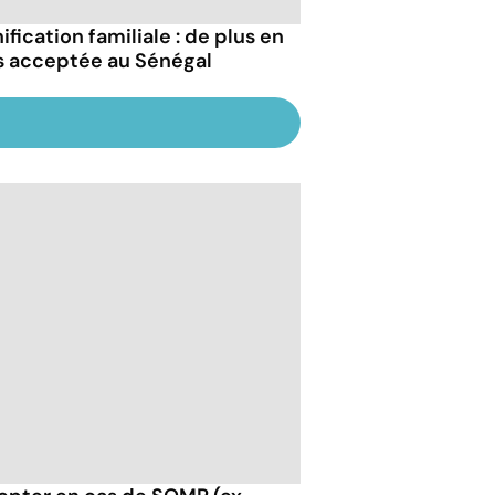
ification familiale : de plus en
s acceptée au Sénégal