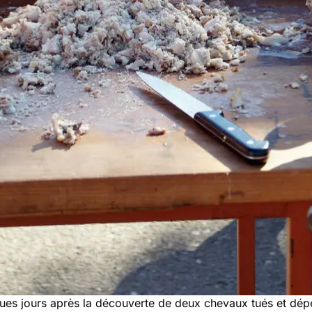
ques jours après la découverte de deux chevaux tués et dé