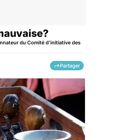
 mauvaise?
nnateur du Comité d’initiative des
Partager