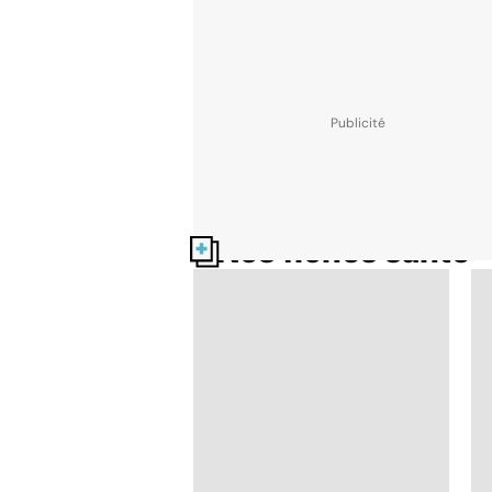
Nos fiches santé