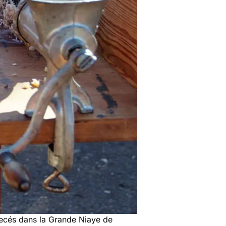
pecés dans la Grande Niaye de