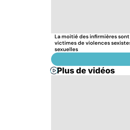
La moitié des infirmières sont
victimes de violences sexiste
sexuelles
Plus de vidéos