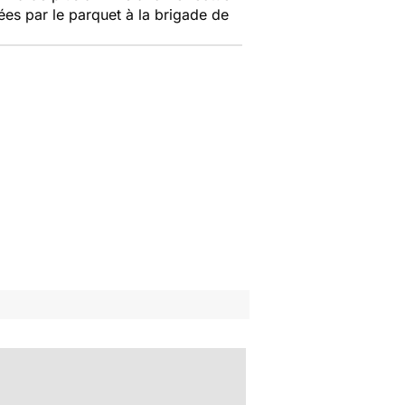
ées par le parquet à la brigade de