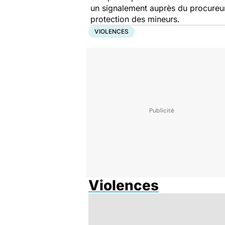
un signalement auprès du procureur 
protection des mineurs.
VIOLENCES
Violences