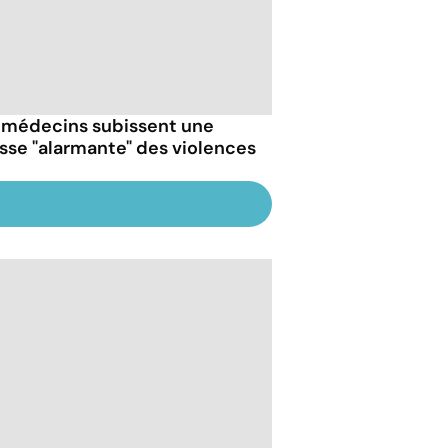
 médecins subissent une
sse "alarmante" des violences