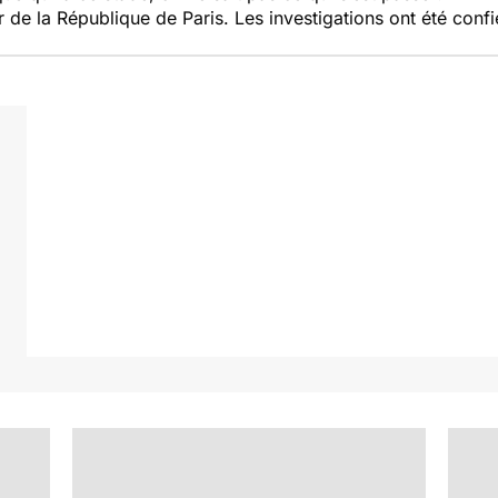
de la République de Paris. Les investigations ont été confi