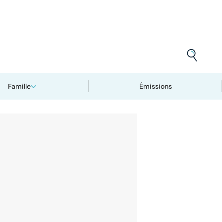
Famille
Émissions