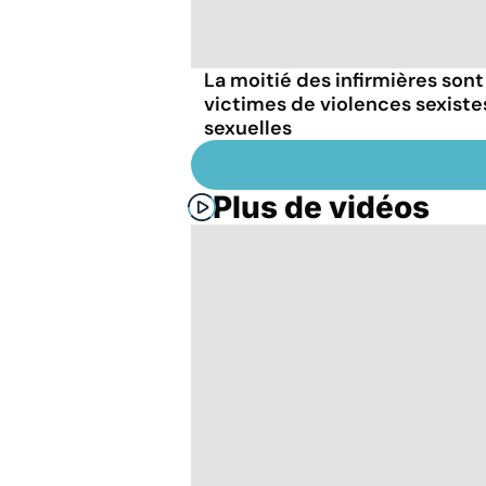
La moitié des infirmières sont
victimes de violences sexiste
sexuelles
Plus de vidéos