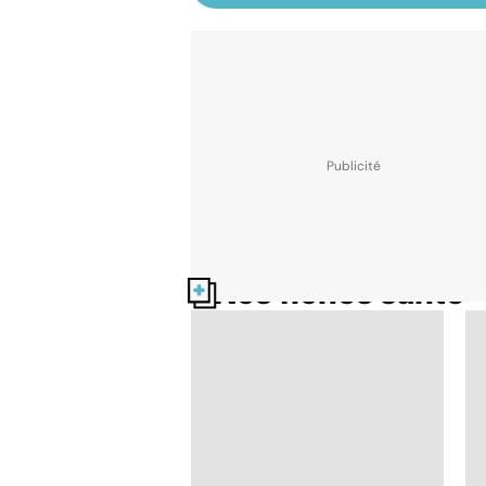
Nos fiches santé