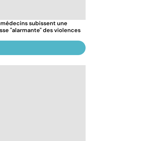
 médecins subissent une
sse "alarmante" des violences