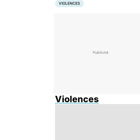
VIOLENCES
Violences