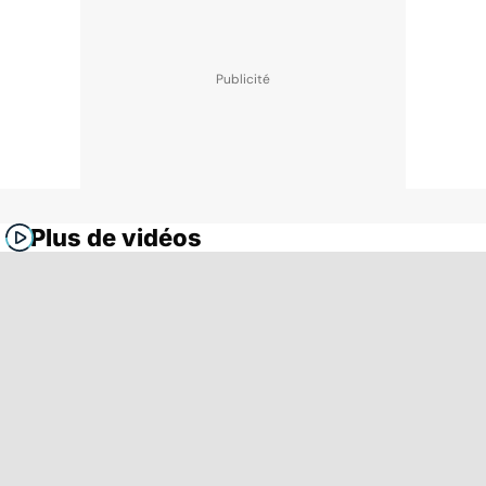
Plus de vidéos