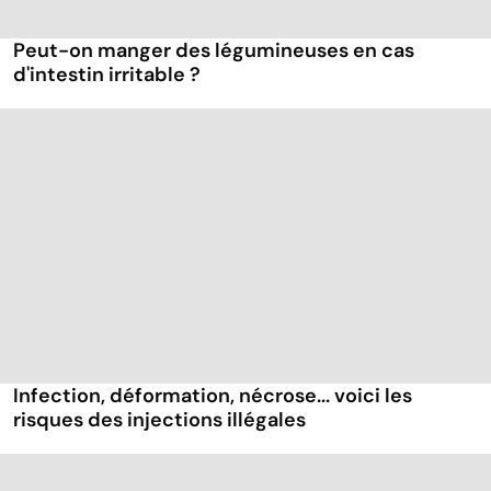
Peut-on manger des légumineuses en cas
d'intestin irritable ?
Infection, déformation, nécrose... voici les
risques des injections illégales