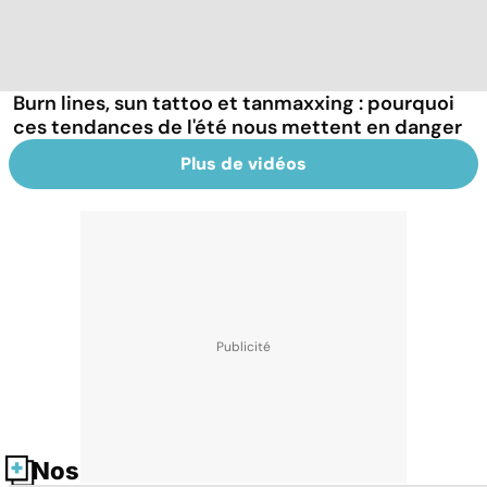
Burn lines, sun tattoo et tanmaxxing : pourquoi
ces tendances de l'été nous mettent en danger
Plus de vidéos
Nos fiches santé