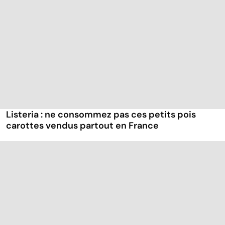
Listeria : ne consommez pas ces petits pois
carottes vendus partout en France