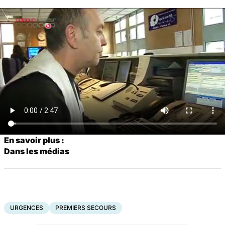
En savoir plus :
Dans les médias
URGENCES
PREMIERS SECOURS