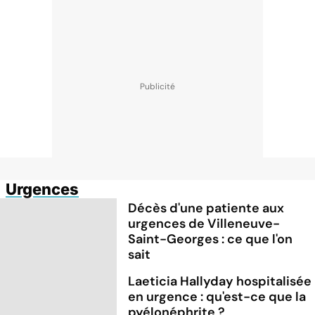
Urgences
Décès d'une patiente aux
urgences de Villeneuve-
Saint-Georges : ce que l'on
sait
Laeticia Hallyday hospitalisée
en urgence : qu'est-ce que la
pyélonéphrite ?