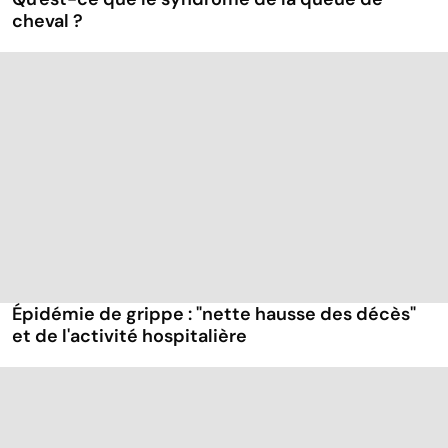
cheval ?
Épidémie de grippe : "nette hausse des décès"
et de l'activité hospitalière