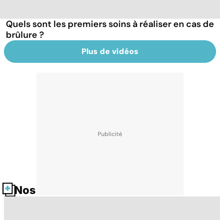
Quels sont les premiers soins à réaliser en cas de
brûlure ?
Plus de vidéos
Nos fiches santé