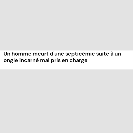
Un homme meurt d'une septicémie suite à un
ongle incarné mal pris en charge