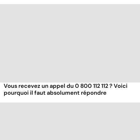
Vous recevez un appel du 0 800 112 112 ? Voici
pourquoi il faut absolument répondre