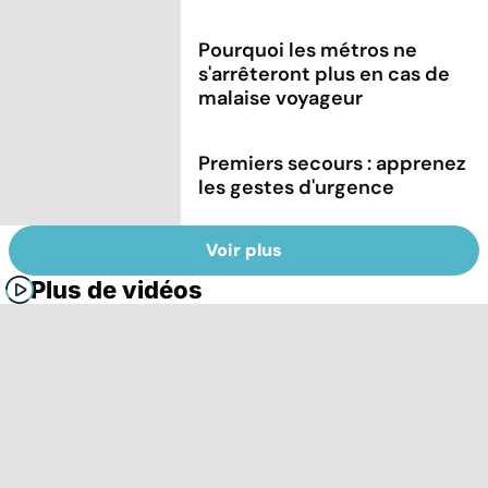
Pourquoi les métros ne
s'arrêteront plus en cas de
malaise voyageur
Premiers secours : apprenez
les gestes d'urgence
Voir plus
Plus de vidéos