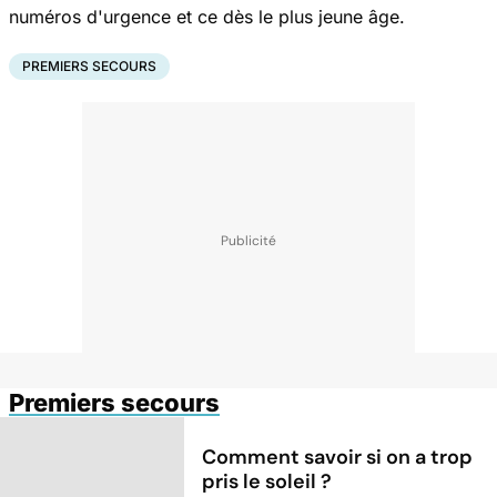
numéros d'urgence et ce dès le plus jeune âge.
PREMIERS SECOURS
Premiers secours
Comment savoir si on a trop
pris le soleil ?