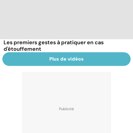
Les premiers gestes à pratiquer en cas
d'étouffement
Plus de vidéos