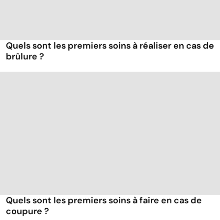
Quels sont les premiers soins à réaliser en cas de
brûlure ?
Quels sont les premiers soins à faire en cas de
coupure ?