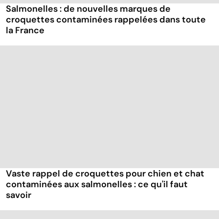
Salmonelles : de nouvelles marques de
croquettes contaminées rappelées dans toute
la France
Vaste rappel de croquettes pour chien et chat
contaminées aux salmonelles : ce qu'il faut
savoir