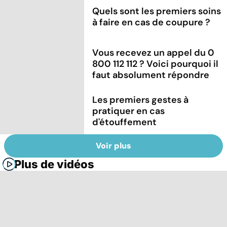
Quels sont les premiers soins
à faire en cas de coupure ?
Vous recevez un appel du 0
800 112 112 ? Voici pourquoi il
faut absolument répondre
Les premiers gestes à
pratiquer en cas
d'étouffement
Voir plus
Plus de vidéos