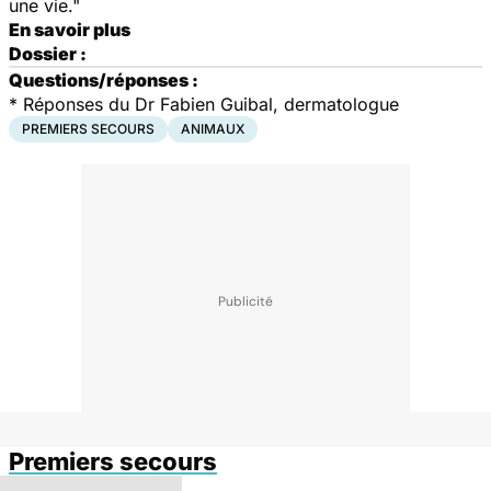
une vie."
En savoir plus
Dossier :
Questions/réponses :
* Réponses du Dr Fabien Guibal, dermatologue
PREMIERS SECOURS
ANIMAUX
Premiers secours