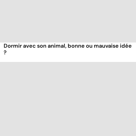
Dormir avec son animal, bonne ou mauvaise idée
?