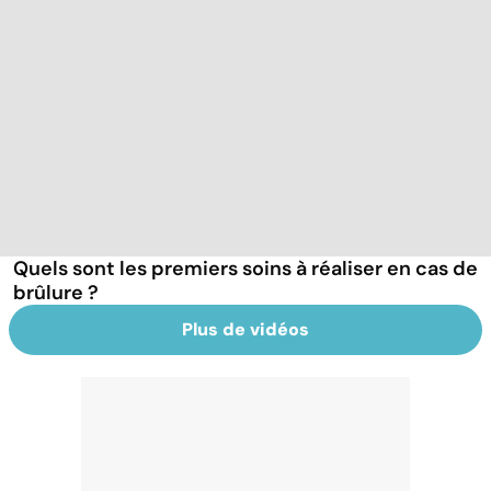
Quels sont les premiers soins à réaliser en cas de
brûlure ?
Plus de vidéos