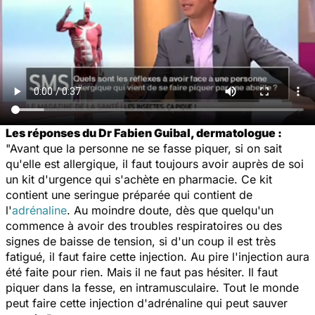
Les réponses du Dr Fabien Guibal, dermatologue :
"Avant que la personne ne se fasse piquer, si on sait
qu'elle est allergique, il faut toujours avoir auprès de soi
un kit d'urgence qui s'achète en pharmacie. Ce kit
contient une seringue préparée qui contient de
l'
adrénaline
. Au moindre doute, dès que quelqu'un
commence à avoir des troubles respiratoires ou des
signes de baisse de tension, si d'un coup il est très
fatigué, il faut faire cette injection. Au pire l'injection aura
été faite pour rien. Mais il ne faut pas hésiter. Il faut
piquer dans la fesse, en intramusculaire. Tout le monde
peut faire cette injection d'adrénaline qui peut sauver