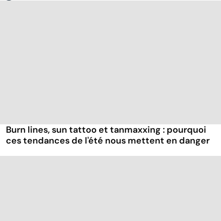
Burn lines, sun tattoo et tanmaxxing : pourquoi
ces tendances de l'été nous mettent en danger