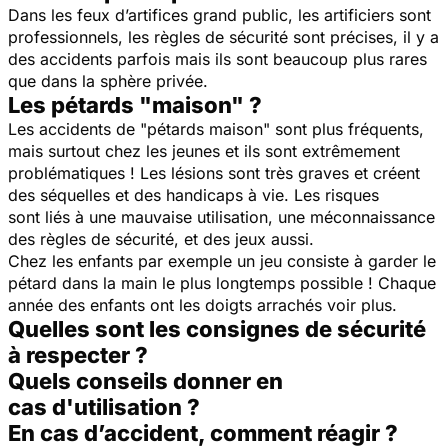
Dans les feux d’artifices grand public, les artificiers sont
professionnels, les règles de sécurité sont précises, il y a
des accidents parfois mais ils sont beaucoup plus rares
que dans la sphère privée.
Les pétards "maison" ?
Les accidents de "pétards maison" sont plus fréquents,
mais surtout chez les jeunes et ils sont extrêmement
problématiques ! Les lésions sont très graves et créent
des séquelles et des handicaps à vie. Les risques
sont liés à une mauvaise utilisation, une méconnaissance
des règles de sécurité, et des jeux aussi.
Chez les enfants par exemple un jeu consiste à garder le
pétard dans la main le plus longtemps possible ! Chaque
année des enfants ont les doigts arrachés voir plus.
Quelles sont les consignes de sécurité
à respecter ?
Quels conseils donner en
cas d'utilisation ?
En cas d’accident, comment réagir ?