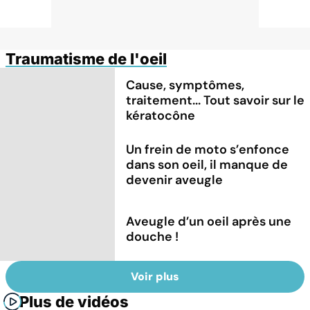
Traumatisme de l'oeil
Cause, symptômes,
traitement... Tout savoir sur le
kératocône
Un frein de moto s’enfonce
dans son oeil, il manque de
devenir aveugle
Aveugle d’un oeil après une
douche !
Voir plus
Plus de vidéos