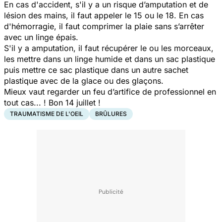
En cas d'accident, s'il y a un risque d’amputation et de
lésion des mains, il faut appeler le 15 ou le 18. En cas
d'hémorragie, il faut comprimer la plaie sans s’arrêter
avec un linge épais.
S'il y a amputation, il faut récupérer le ou les morceaux,
les mettre dans un linge humide et dans un sac plastique
puis mettre ce sac plastique dans un autre sachet
plastique avec de la glace ou des glaçons.
Mieux vaut regarder un feu d’artifice de professionnel en
tout cas... ! Bon 14 juillet !
TRAUMATISME DE L'OEIL
BRÛLURES