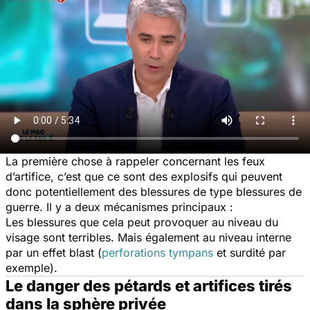
La première chose à rappeler concernant les feux
d’artifice, c’est que ce sont des explosifs qui peuvent
donc potentiellement des blessures de type blessures de
guerre. Il y a deux mécanismes principaux :
Les blessures que cela peut provoquer au niveau du
visage sont terribles. Mais également au niveau interne
par un effet blast (
perforations tympans
et surdité par
exemple).
Le danger des pétards et artifices tirés
dans la sphère privée