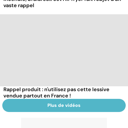
vaste rappel
Rappel produit : n'utilisez pas cette lessive
vendue partout en France !
Plus de vidéos