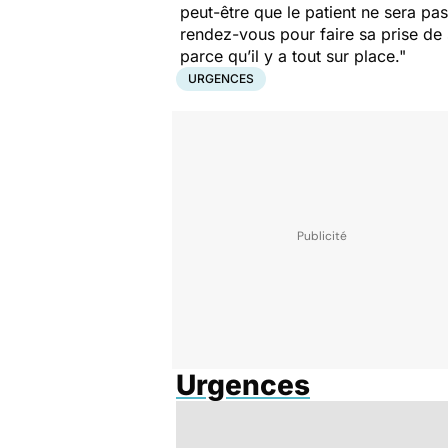
peut-être que le patient ne sera pas 
rendez-vous pour faire sa prise de 
parce qu’il y a tout sur place."
URGENCES
Urgences