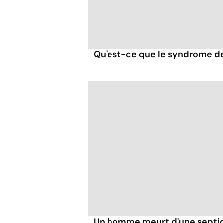
Qu'est-ce que le syndrome de
Un homme meurt d'une septic