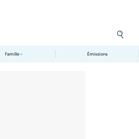
Famille
Émissions