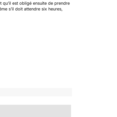
et qu’il est obligé ensuite de prendre
me s’il doit attendre six heures,