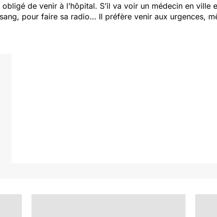
obligé de venir à l’hôpital. S’il va voir un médecin en ville 
sang, pour faire sa radio… Il préfère venir aux urgences, mê