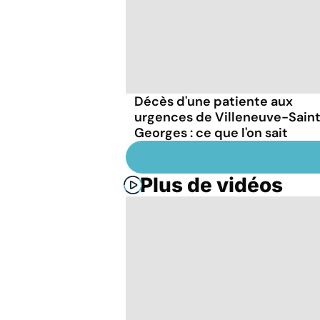
Décès d'une patiente aux
urgences de Villeneuve-Sain
Georges : ce que l'on sait
Plus de vidéos