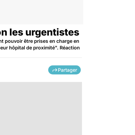
n les urgentistes
t pouvoir être prises en charge en
eur hôpital de proximité". Réaction
Partager