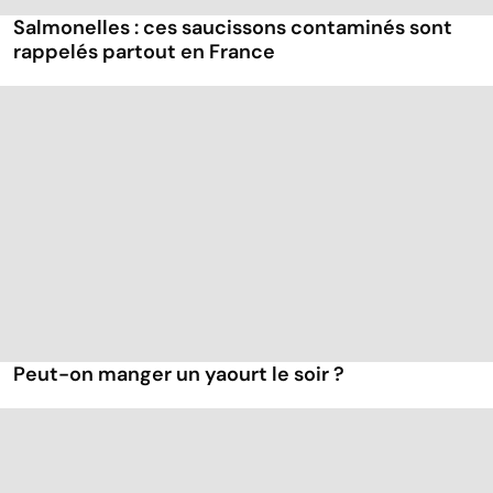
Salmonelles : ces saucissons contaminés sont
rappelés partout en France
Peut-on manger un yaourt le soir ?