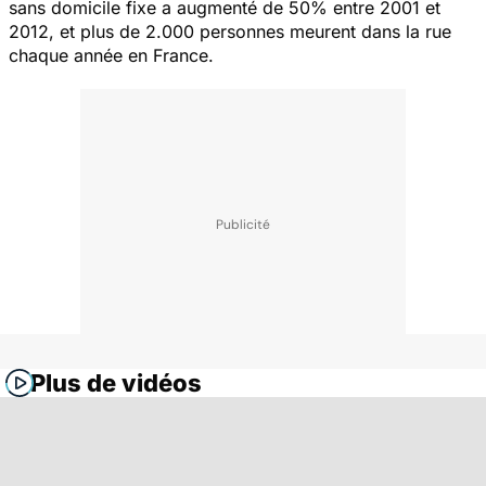
sans domicile fixe a augmenté de 50% entre 2001 et
2012, et plus de 2.000 personnes meurent dans la rue
chaque année en France.
Plus de vidéos