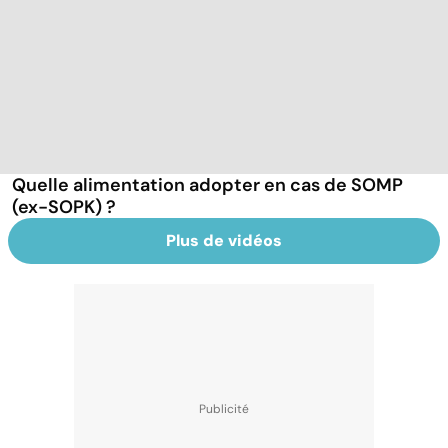
Quelle alimentation adopter en cas de SOMP
(ex-SOPK) ?
Plus de vidéos