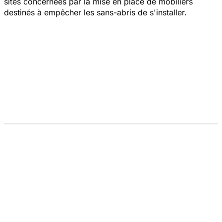
sites concernées par la mise en place de mobiliers
destinés à empêcher les sans-abris de s'installer.