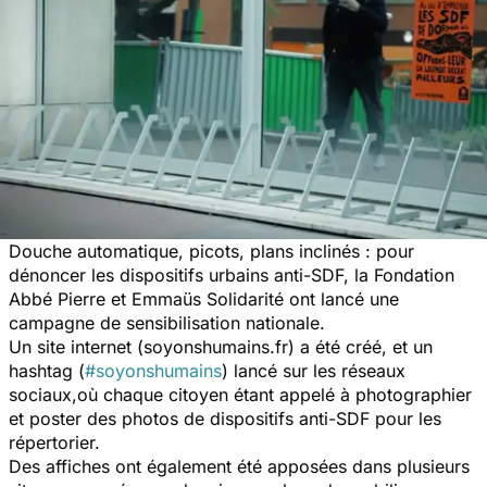
Douche automatique, picots, plans inclinés : pour
dénoncer les dispositifs urbains anti-SDF, la Fondation
Abbé Pierre et Emmaüs Solidarité ont lancé une
campagne de sensibilisation nationale.
Un site internet (soyonshumains.fr) a été créé, et un
hashtag (
#soyonshumains
) lancé sur les réseaux
sociaux,où chaque citoyen étant appelé à photographier
et poster des photos de dispositifs anti-SDF pour les
répertorier.
Des affiches ont également été apposées dans plusieurs