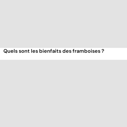
Quels sont les bienfaits des framboises ?