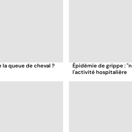
 la queue de cheval ?
Épidémie de grippe : "
l'activité hospitalière