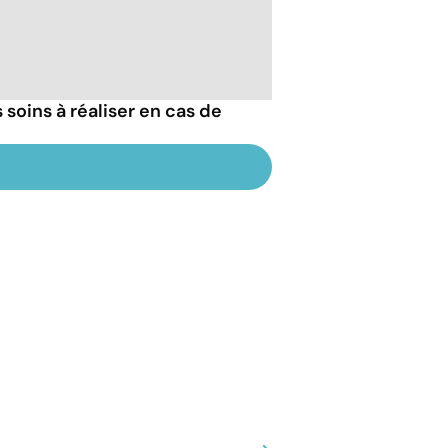
 soins à réaliser en cas de