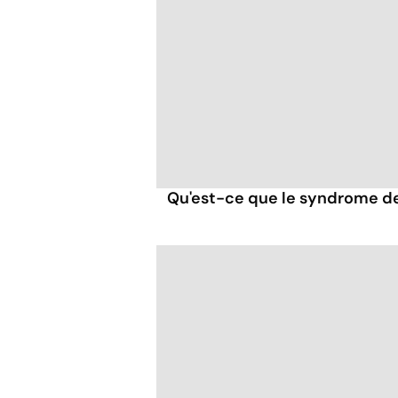
Qu'est-ce que le syndrome de