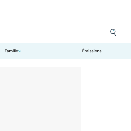
Famille
Émissions