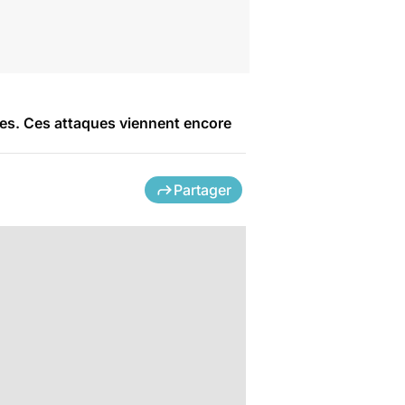
nes. Ces attaques viennent encore
Partager