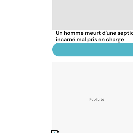
Un homme meurt d'une septic
incarné mal pris en charge