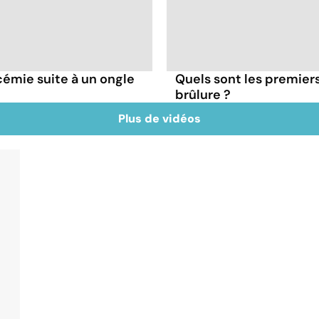
émie suite à un ongle
Quels sont les premiers
brûlure ?
Plus de vidéos