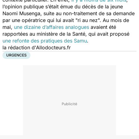
l’opinion publique s’était émue du décès de la jeune
Naomi Musenga, suite au non-traitement de sa demande
par une opératrice qui lui avait "ri au nez". Au mois de
mai,
une dizaine d’affaires analogues
avaient été
rapportées au ministère de la Santé, qui avait proposé
une refonte des pratiques des Samu
.
la rédaction d'Allodocteurs.fr
URGENCES