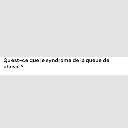
Qu'est-ce que le syndrome de la queue de
cheval ?