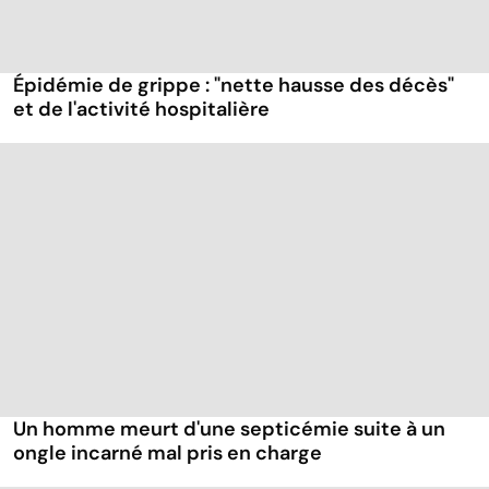
Épidémie de grippe : "nette hausse des décès"
et de l'activité hospitalière
Un homme meurt d'une septicémie suite à un
ongle incarné mal pris en charge