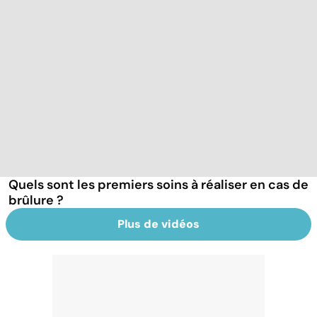
Quels sont les premiers soins à réaliser en cas de
brûlure ?
Plus de vidéos