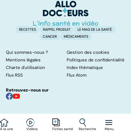
poumons
RECETTES
RAPPEL PRODUIT
LE MAG DE LA SANTÉ
CANCER
MÉDICAMENTS
Qui sommes-nous ?
Gestion des cookies
Mentions légales
Politiques de confidentialité
Charte d'utilisation
Index thématique
Flux RSS
Flux Atom
Retrouvez-nous sur
À la une
Vidéos
Recherche
Menu
Fiches santé