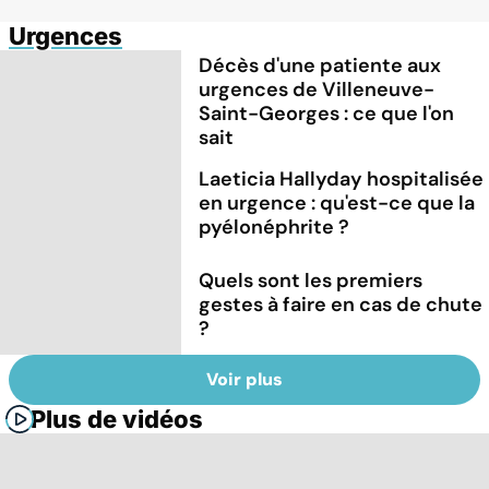
Urgences
Décès d'une patiente aux
urgences de Villeneuve-
Saint-Georges : ce que l'on
sait
Laeticia Hallyday hospitalisée
en urgence : qu'est-ce que la
pyélonéphrite ?
Quels sont les premiers
gestes à faire en cas de chute
?
Voir plus
Plus de vidéos