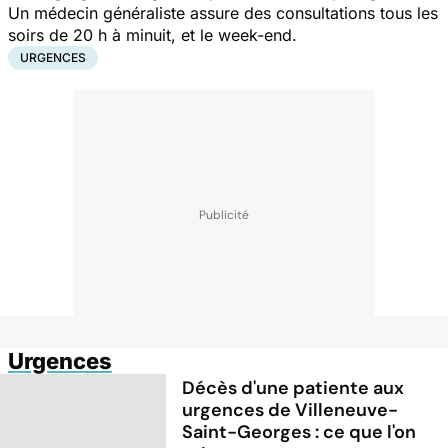
Un médecin généraliste assure des consultations tous les
soirs de 20 h à minuit, et le week-end.
URGENCES
Urgences
Décès d'une patiente aux
urgences de Villeneuve-
Saint-Georges : ce que l'on