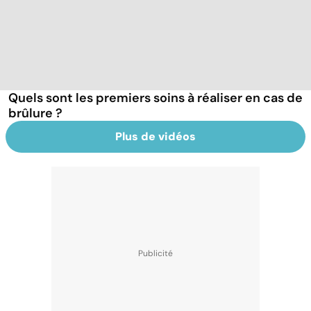
Quels sont les premiers soins à réaliser en cas de
brûlure ?
Plus de vidéos