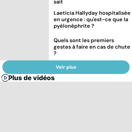
sait
Laeticia Hallyday hospitalisée
en urgence : qu'est-ce que la
pyélonéphrite ?
Quels sont les premiers
gestes à faire en cas de chute
?
Voir plus
Plus de vidéos