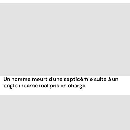
Un homme meurt d'une septicémie suite à un
ongle incarné mal pris en charge