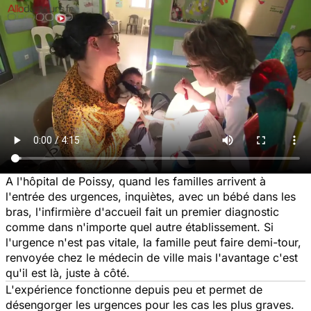
A l'hôpital de Poissy, quand les familles arrivent à
l'entrée des urgences, inquiètes, avec un bébé dans les
bras, l'infirmière d'accueil fait un premier diagnostic
comme dans n'importe quel autre établissement. Si
l'urgence n'est pas vitale, la famille peut faire demi-tour,
renvoyée chez le médecin de ville mais l'avantage c'est
qu'il est là, juste à côté.
L'expérience fonctionne depuis peu et permet de
désengorger les urgences pour les cas les plus graves.