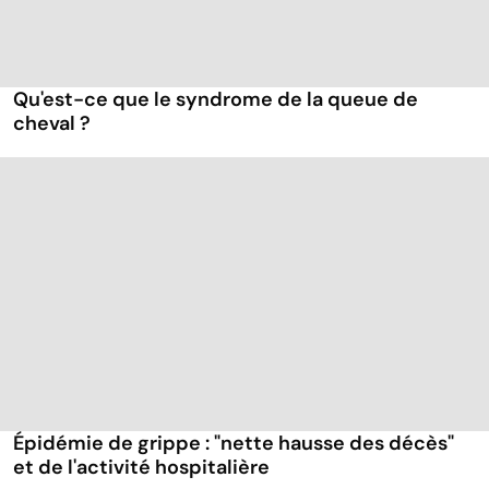
Qu'est-ce que le syndrome de la queue de
cheval ?
Épidémie de grippe : "nette hausse des décès"
et de l'activité hospitalière