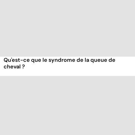
Qu'est-ce que le syndrome de la queue de
cheval ?