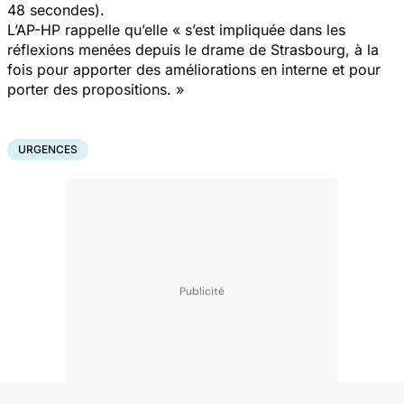
48 secondes).
L’AP-HP rappelle qu’elle
« s’est impliquée dans les
réflexions menées depuis le drame de Strasbourg, à la
fois pour apporter des améliorations en interne et pour
porter des propositions. »
URGENCES