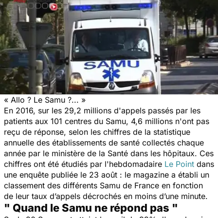
« Allo ? Le Samu ?... »
En 2016, sur les 29,2 millions d'appels passés par les
patients aux 101 centres du Samu, 4,6 millions n'ont pas
reçu de réponse, selon les chiffres de la statistique
annuelle des établissements de santé collectés chaque
année par le ministère de la Santé dans les hôpitaux. Ces
chiffres ont été étudiés par l'hebdomadaire
Le Point
dans
une enquête publiée le 23 août : le magazine a établi un
classement des différents Samu de France en fonction
de leur taux d’appels décrochés en moins d’une minute.
" Quand le Samu ne répond pas "