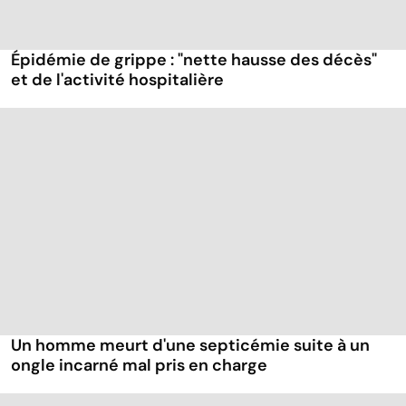
Épidémie de grippe : "nette hausse des décès"
et de l'activité hospitalière
Un homme meurt d'une septicémie suite à un
ongle incarné mal pris en charge