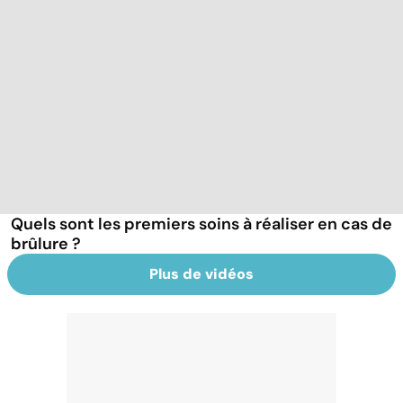
Quels sont les premiers soins à réaliser en cas de
brûlure ?
Plus de vidéos