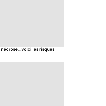
nécrose... voici les risques