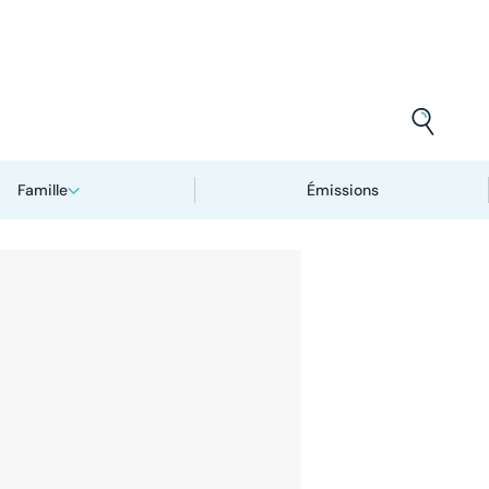
Famille
Émissions