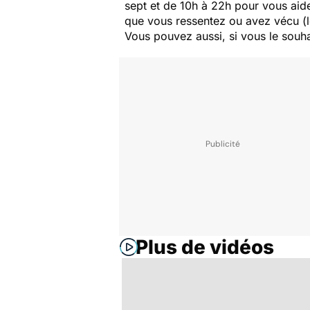
sept et
de 10h à 22h pour vous aid
que vous ressentez ou avez vécu (l
Vous pouvez aussi, si vous le souha
Plus de vidéos