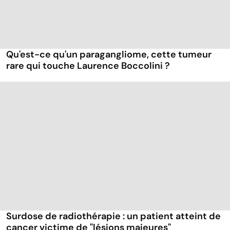
Qu'est-ce qu'un paragangliome, cette tumeur
rare qui touche Laurence Boccolini ?
Surdose de radiothérapie : un patient atteint de
cancer victime de "lésions majeures"