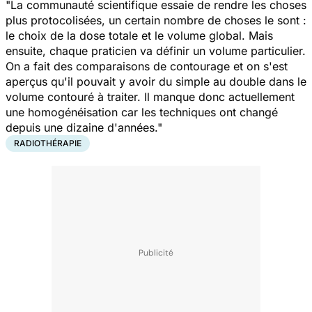
"La communauté scientifique essaie de rendre les choses
plus protocolisées, un certain nombre de choses le sont :
le choix de la dose totale et le volume global. Mais
ensuite, chaque praticien va définir un volume particulier.
On a fait des comparaisons de contourage et on s'est
aperçus qu'il pouvait y avoir du simple au double dans le
volume contouré à traiter. Il manque donc actuellement
une homogénéisation car les techniques ont changé
depuis une dizaine d'années."
RADIOTHÉRAPIE