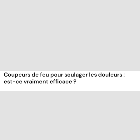
Coupeurs de feu pour soulager les douleurs :
est-ce vraiment efficace ?