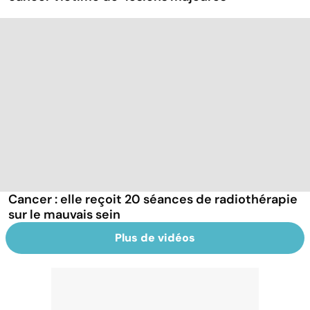
Cancer : elle reçoit 20 séances de radiothérapie
sur le mauvais sein
Plus de vidéos