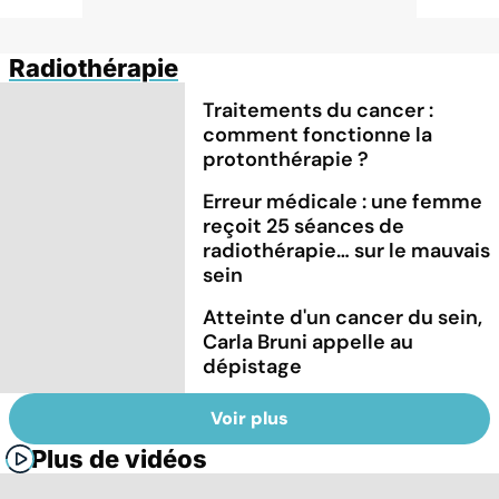
Radiothérapie
Traitements du cancer :
comment fonctionne la
protonthérapie ?
Erreur médicale : une femme
reçoit 25 séances de
radiothérapie… sur le mauvais
sein
Atteinte d'un cancer du sein,
Carla Bruni appelle au
dépistage
Voir plus
Plus de vidéos