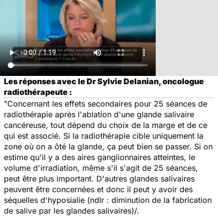
Les réponses avec le Dr Sylvie Delanian, oncologue
radiothérapeute :
"Concernant les effets secondaires pour 25 séances de
radiothérapie après l'ablation d'une glande salivaire
cancéreuse, tout dépend du choix de la marge et de ce
qui est associé. Si la radiothérapie cible uniquement la
zone où on a ôté la glande, ça peut bien se passer. Si on
estime qu'il y a des aires ganglionnaires atteintes, le
volume d'irradiation, même s'il s'agit de 25 séances,
peut être plus important. D'autres glandes salivaires
peuvent être concernées et donc il peut y avoir des
séquelles d'hyposialie (ndlr :
diminution de la fabrication
de salive par les glandes salivaires)/.