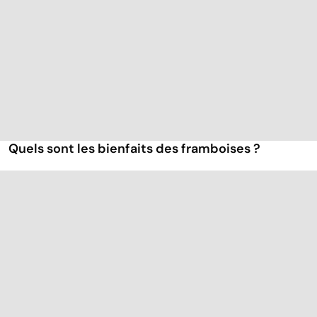
Quels sont les bienfaits des framboises ?