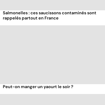
Salmonelles : ces saucissons contaminés sont
rappelés partout en France
Peut-on manger un yaourt le soir ?