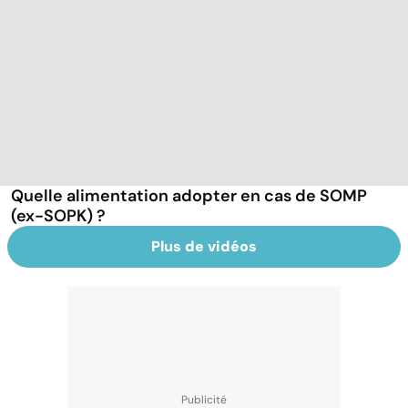
Quelle alimentation adopter en cas de SOMP
(ex-SOPK) ?
Plus de vidéos