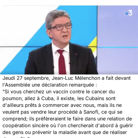
Jeudi 27 septembre, Jean-Luc Mélenchon a fait devant
l'Assemblée une déclaration remarquée :
"Si vous cherchez un vaccin contre le cancer du
poumon, allez à Cuba, il existe, les Cubains sont
d'ailleurs prêts à commercer avec nous, mais ils ne
veulent pas vendre leur procédé à Sanofi, ce qui se
comprend; ils préfèreraient le faire dans une relation de
coopération sincère où l'on chercherait d'abord à guérir
des gens ou prévenir la maladie avant que de réaliser