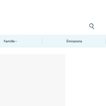
Famille
Émissions