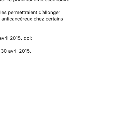
les permettraient d’allonger
s anticancéreux chez certains
vril 2015. doi:
30 avril 2015.