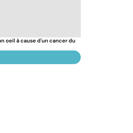
un oeil à cause d'un cancer du