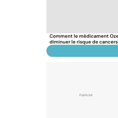
Comment le médicament Oze
diminuer le risque de cancers