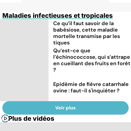
Maladies infectieuses et tropicales
Ce qu’il faut savoir de la
babésiose, cette maladie
mortelle transmise par les
tiques
Qu’est-ce que
l’échinococcose, qui s’attrape
en cueillant des fruits en forêt
?
Epidémie de fièvre catarrhale
ovine : faut-il s'inquiéter ?
Voir plus
Plus de vidéos