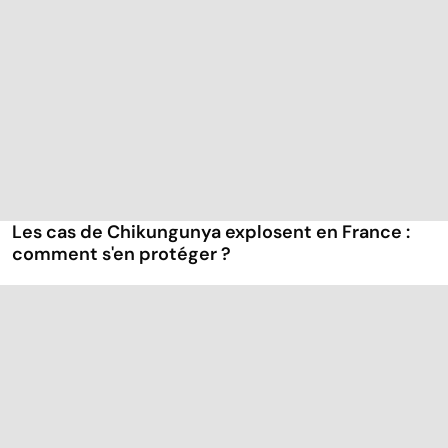
Les cas de Chikungunya explosent en France :
comment s'en protéger ?