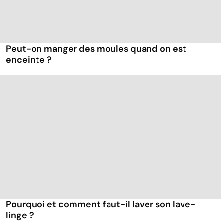
Peut-on manger des moules quand on est
enceinte ?
Pourquoi et comment faut-il laver son lave-
linge ?