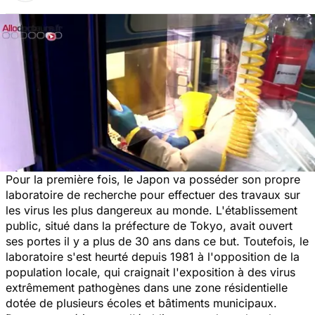
Pour la première fois, le Japon va posséder son propre
laboratoire de recherche pour effectuer des travaux sur
les virus les plus dangereux au monde. L'établissement
public, situé dans la préfecture de Tokyo, avait ouvert
ses portes il y a plus de 30 ans dans ce but. Toutefois, le
laboratoire s'est heurté depuis 1981 à l'opposition de la
population locale, qui craignait l'exposition à des virus
extrêmement pathogènes dans une zone résidentielle
dotée de plusieurs écoles et bâtiments municipaux.