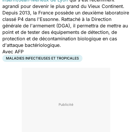
agrandi pour devenir le plus grand du Vieux Continent.
Depuis 2013, la France possède un deuxième laboratoire
classé P4 dans l'Essonne. Rattaché à la Direction
générale de l'armement (DGA), il permettra de mettre au
point et de tester des équipements de détection, de
protection et de décontamination biologique en cas
d'attaque bactériologique.
Avec AFP
MALADIES INFECTIEUSES ET TROPICALES