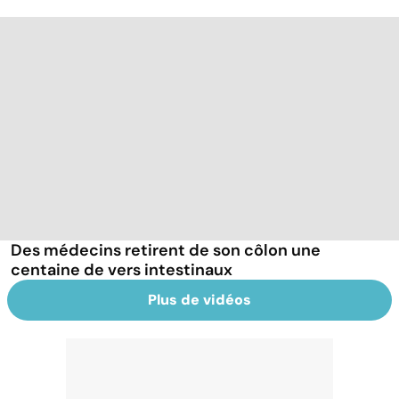
Des médecins retirent de son côlon une
centaine de vers intestinaux
Plus de vidéos