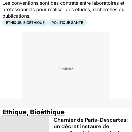
Les conventions sont des contrats entre laboratoires et
professionnels pour réaliser des études, recherches ou
publications.
ETHIQUE, BIOÉTHIQUE
POLITIQUE SANTÉ
Ethique, Bioéthique
Charnier de Paris-Descartes :
un décret instaure de