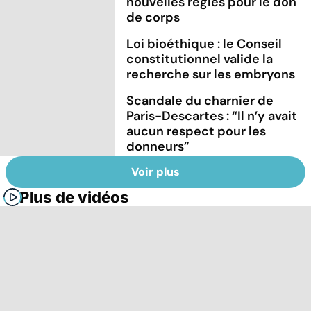
nouvelles règles pour le don
de corps
Loi bioéthique : le Conseil
constitutionnel valide la
recherche sur les embryons
Scandale du charnier de
Paris-Descartes : “Il n’y avait
aucun respect pour les
donneurs”
Voir plus
Plus de vidéos