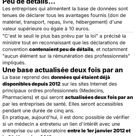
Peu de détails…
Les entreprises qui alimentent la base de données sont
tenues de déclarer tous les avantages fournis (don de
matériel, transport, repas, livre, hébergement) d'une
valeur supérieure ou égale à 10 euros.
"C'est le seuil le plus bas prévu par la loi" a précisé la
ministre tout en reconnaissant que les déclarations de
convention
contenaient peu de détails
, et notamment
"aucun élément sur la rémunération des professionnels"
impliqués.
Une base actualisée deux fois par an
La base reprend des
données qui étaient déjà
disponibles depuis 2012
sur les sites Internet des
principaux ordres professionnels (Medecins,
Pharmaciens) et qui seront
actualisées deux fois par an
par les entreprises de santé. Elles seront accessibles
pendant une durée de cinq ans.
En pratique, aujourd'hui, il est donc possible de vérifier
si un médecin a entretenu un lien d'intérêt avec une
entreprise ou un laboratoire
entre le 1er janvier 2012 et