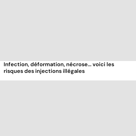
Infection, déformation, nécrose... voici les
risques des injections illégales