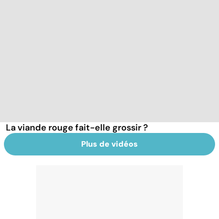
La viande rouge fait-elle grossir ?
Plus de vidéos