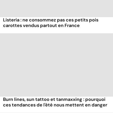
Listeria : ne consommez pas ces petits pois
carottes vendus partout en France
Burn lines, sun tattoo et tanmaxxing : pourquoi
ces tendances de l'été nous mettent en danger