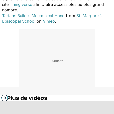
site
Thingiverse
afin d'être accessibles au plus grand
nombre.
Tartans Build a Mechanical Hand
from
St. Margaret's
Episcopal School
on
Vimeo
.
Plus de vidéos