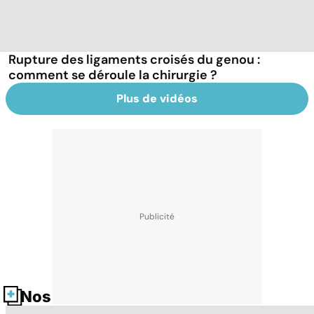
Rupture des ligaments croisés du genou :
comment se déroule la chirurgie ?
Plus de vidéos
Nos fiches santé