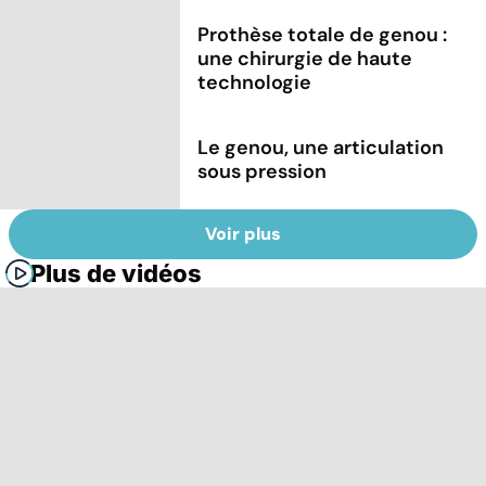
Prothèse totale de genou :
une chirurgie de haute
technologie
Le genou, une articulation
sous pression
Voir plus
Plus de vidéos