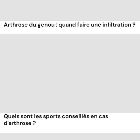
Arthrose du genou : quand faire une infiltration ?
Quels sont les sports conseillés en cas
d'arthrose ?