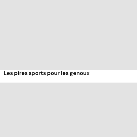
Les pires sports pour les genoux