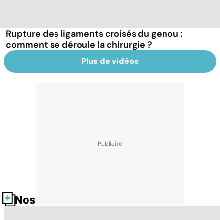
Rupture des ligaments croisés du genou :
comment se déroule la chirurgie ?
Plus de vidéos
Nos fiches santé