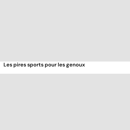
Les pires sports pour les genoux