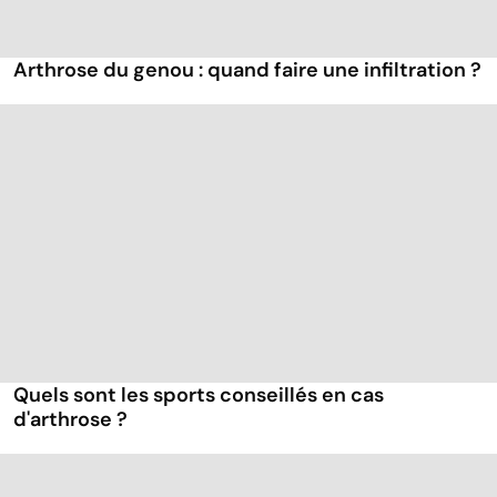
Arthrose du genou : quand faire une infiltration ?
Quels sont les sports conseillés en cas
d'arthrose ?