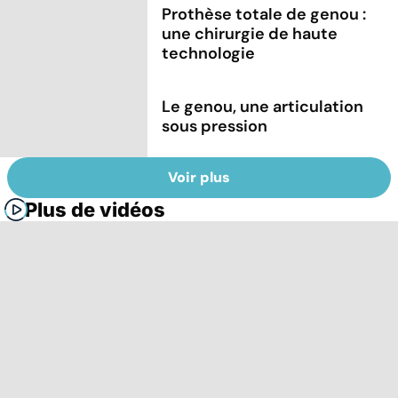
Prothèse totale de genou :
une chirurgie de haute
technologie
Le genou, une articulation
sous pression
Voir plus
Plus de vidéos