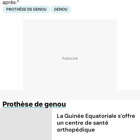
après."
PROTHÈSE DE GENOU
GENOU
Prothèse de genou
La Guinée Equatoriale s’offre
un centre de santé
orthopédique