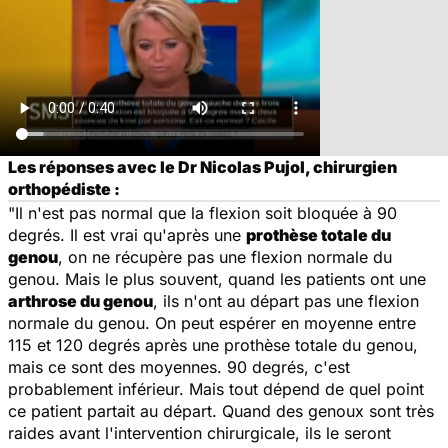
Les réponses avec le Dr Nicolas Pujol, chirurgien
orthopédiste :
"Il n'est pas normal que la flexion soit bloquée à 90
degrés. Il est vrai qu'après une
prothèse totale du
genou
, on ne récupère pas une flexion normale du
genou. Mais le plus souvent, quand les patients ont une
arthrose du genou
, ils n'ont au départ pas une flexion
normale du genou. On peut espérer en moyenne entre
115 et 120 degrés après une prothèse totale du genou,
mais ce sont des moyennes. 90 degrés, c'est
probablement inférieur. Mais tout dépend de quel point
ce patient partait au départ. Quand des genoux sont très
raides avant l'intervention chirurgicale, ils le seront