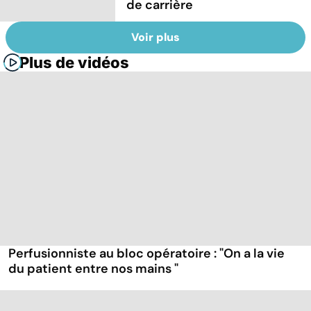
de carrière
Voir plus
Plus de vidéos
Perfusionniste au bloc opératoire : "On a la vie
du patient entre nos mains "