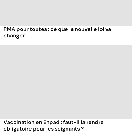
PMA pour toutes : ce que la nouvelle loi va
changer
Vaccination en Ehpad : faut-il la rendre
obligatoire pour les soignants ?