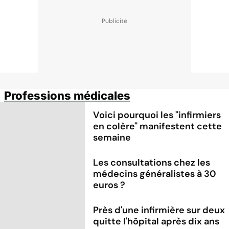
Professions médicales
Voici pourquoi les "infirmiers
en colère" manifestent cette
semaine
Les consultations chez les
médecins généralistes à 30
euros ?
Près d'une infirmière sur deux
quitte l'hôpital après dix ans