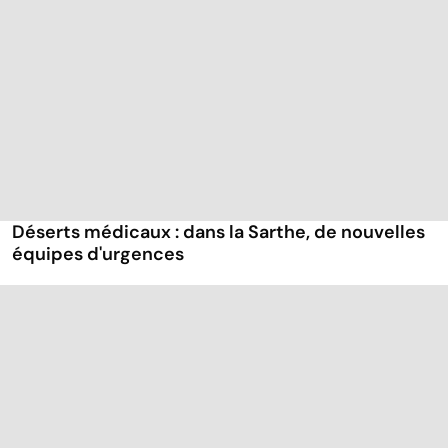
Déserts médicaux : dans la Sarthe, de nouvelles
équipes d'urgences