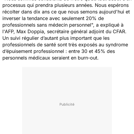
processus qui prendra plusieurs années. Nous espérons
récolter dans dix ans ce que nous semons aujourd'hui et
inverser la tendance avec seulement 20% de
professionnels sans médecin personnel
", a expliqué à
l'AFP, Max Doppia, secrétaire général adjoint du CFAR.
Un suivi régulier d’autant plus important que les
professionnels de santé sont très exposés au syndrome
d’épuisement professionnel : entre 30 et 45% des
personnels médicaux seraient en burn-out.