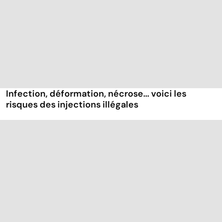
Infection, déformation, nécrose... voici les
risques des injections illégales