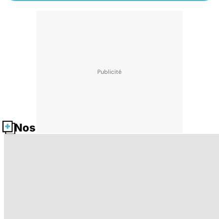
Nos fiches santé