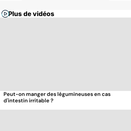
Plus de vidéos
Peut-on manger des légumineuses en cas
d'intestin irritable ?