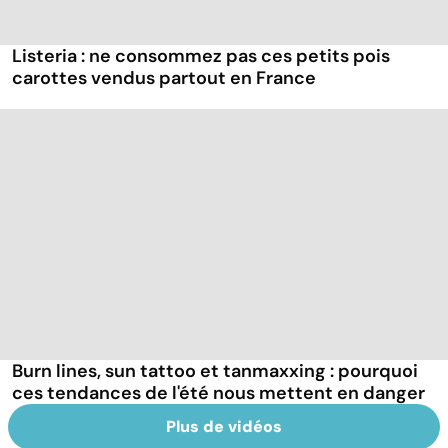
Listeria : ne consommez pas ces petits pois
carottes vendus partout en France
Burn lines, sun tattoo et tanmaxxing : pourquoi
ces tendances de l'été nous mettent en danger
Plus de vidéos