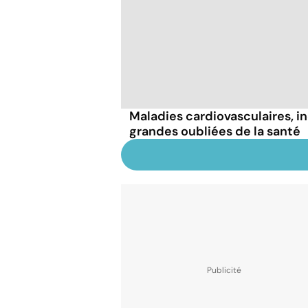
Maladies cardiovasculaires, i
grandes oubliées de la santé