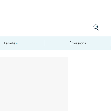
Famille
Émissions