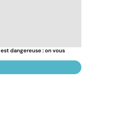
 est dangereuse : on vous