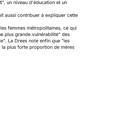
", un niveau d'éducation et un
 aussi contribuer à expliquer cette
les femmes métropolitaines, ce qui
e plus grande vulnérabilité" des
e". La Drees note enfin que "les
la plus forte proportion de mères