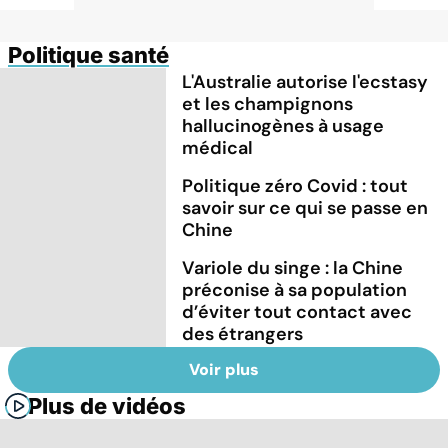
Politique santé
L'Australie autorise l'ecstasy
et les champignons
hallucinogènes à usage
médical
Politique zéro Covid : tout
savoir sur ce qui se passe en
Chine
Variole du singe : la Chine
préconise à sa population
d’éviter tout contact avec
des étrangers
Voir plus
Plus de vidéos