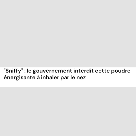
"Sniffy" : le gouvernement interdit cette poudre
énergisante à inhaler par le nez