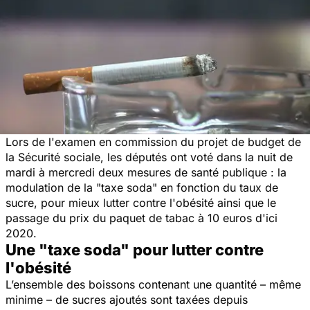
Lors de l'examen en commission du projet de budget de
la Sécurité sociale, les députés ont voté dans la nuit de
mardi à mercredi deux mesures de santé publique : la
modulation de la "taxe soda" en fonction du taux de
sucre, pour mieux lutter contre l'obésité ainsi que le
passage du prix du paquet de tabac à 10 euros d'ici
2020.
Une "taxe soda" pour lutter contre
l'obésité
L’ensemble des boissons contenant une quantité – même
minime – de sucres ajoutés sont taxées depuis