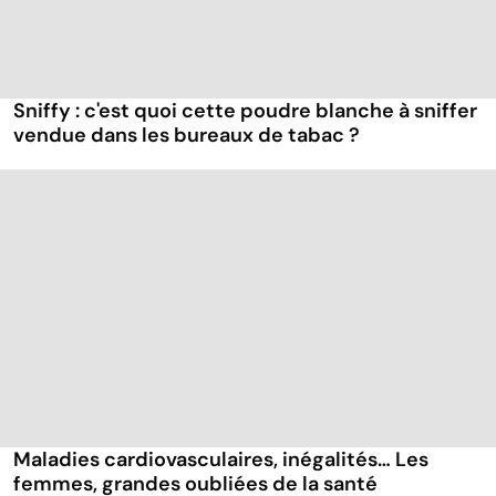
Sniffy : c'est quoi cette poudre blanche à sniffer
vendue dans les bureaux de tabac ?
Maladies cardiovasculaires, inégalités… Les
femmes, grandes oubliées de la santé