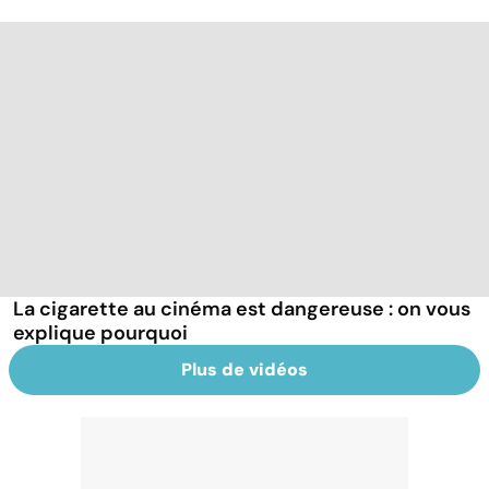
La cigarette au cinéma est dangereuse : on vous
explique pourquoi
Plus de vidéos