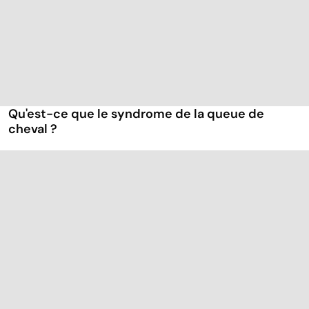
Qu'est-ce que le syndrome de la queue de
cheval ?