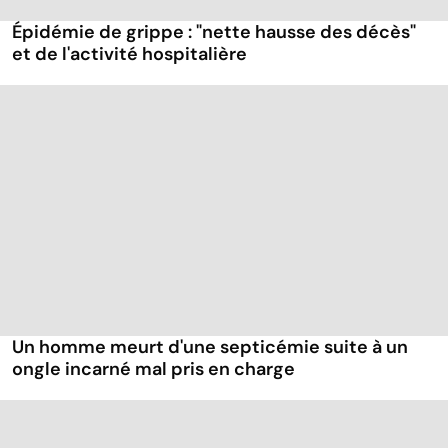
Épidémie de grippe : "nette hausse des décès"
et de l'activité hospitalière
Un homme meurt d'une septicémie suite à un
ongle incarné mal pris en charge