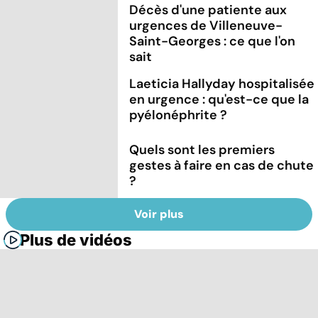
Décès d'une patiente aux
urgences de Villeneuve-
Saint-Georges : ce que l'on
sait
Laeticia Hallyday hospitalisée
en urgence : qu'est-ce que la
pyélonéphrite ?
Quels sont les premiers
gestes à faire en cas de chute
?
Voir plus
Plus de vidéos