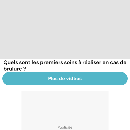
Quels sont les premiers soins à réaliser en cas de
brûlure ?
Plus de vidéos