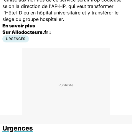
selon la direction de l'AP-HP, qui veut transformer
l'Hôtel-Dieu en
hôpital
universitaire et y transférer le
siège du groupe hospitalier.
En savoir plus
Sur Allodocteurs.fr :
URGENCES
Urgences