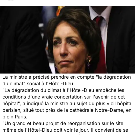
La ministre a précisé prendre en compte "la dégradation
du climat" social à l'Hôtel-Dieu.
"La dégradation du climat à l'Hôtel-Dieu empêche les
conditions d'une vraie concertation sur l'avenir de cet
hôpital
", a indiqué la ministre au sujet du plus vieil
hôpital
parisien, situé tout près de la cathédrale Notre-Dame, en
plein Paris.
"Un grand et beau projet de réorganisation sur le site
même de l'Hôtel-Dieu doit voir le jour. Il convient de se