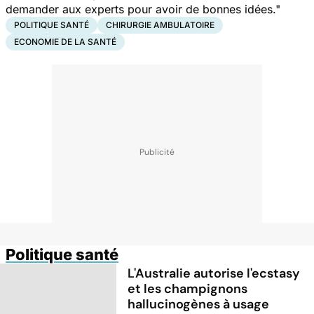
demander aux experts pour avoir de bonnes idées."
POLITIQUE SANTÉ
CHIRURGIE AMBULATOIRE
ECONOMIE DE LA SANTÉ
Politique santé
L'Australie autorise l'ecstasy
et les champignons
hallucinogènes à usage