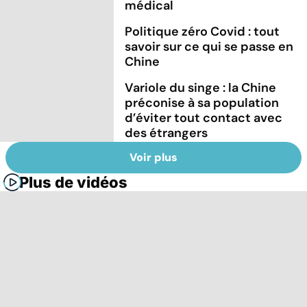
médical
Politique zéro Covid : tout
savoir sur ce qui se passe en
Chine
Variole du singe : la Chine
préconise à sa population
d’éviter tout contact avec
des étrangers
Voir plus
Plus de vidéos