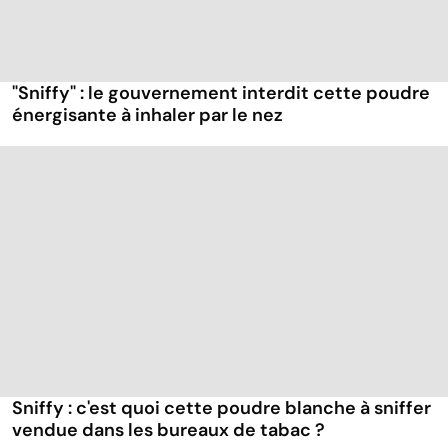
"Sniffy" : le gouvernement interdit cette poudre
énergisante à inhaler par le nez
Sniffy : c'est quoi cette poudre blanche à sniffer
vendue dans les bureaux de tabac ?