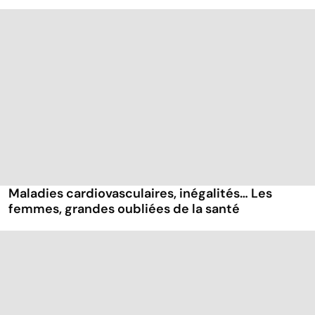
Maladies cardiovasculaires, inégalités… Les
femmes, grandes oubliées de la santé