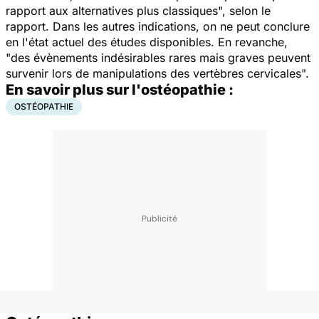
rapport aux alternatives plus classiques
", selon le
rapport. Dans les autres indications, on ne peut conclure
en l'état actuel des études disponibles. En revanche,
"
des évènements indésirables rares mais graves peuvent
survenir lors de manipulations des vertèbres cervicales
".
En savoir plus sur l'ostéopathie :
OSTÉOPATHIE