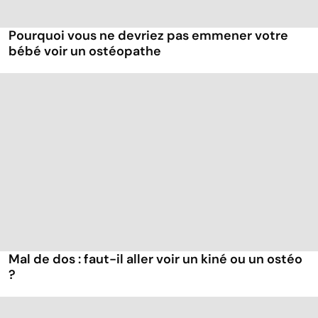
Pourquoi vous ne devriez pas emmener votre
bébé voir un ostéopathe
Mal de dos : faut-il aller voir un kiné ou un ostéo
?