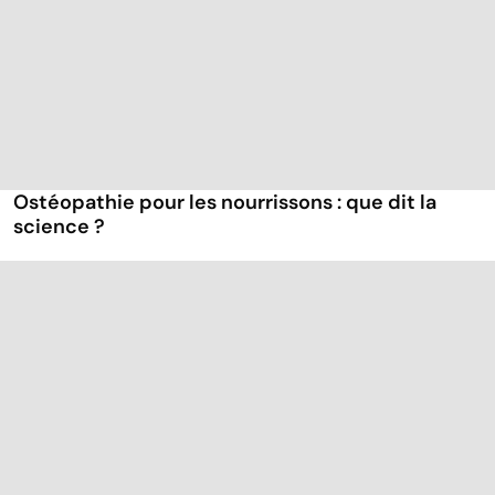
Ostéopathie pour les nourrissons : que dit la
science ?