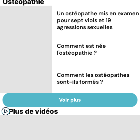
Ostéopathie
Un ostéopathe mis en examen
pour sept viols et 19
agressions sexuelles
Comment est née
l'ostéopathie ?
Comment les ostéopathes
sont-ils formés ?
Voir plus
Plus de vidéos