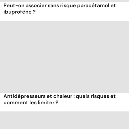
Peut-on associer sans risque paracétamol et
ibuprofène ?
Antidépresseurs et chaleur : quels risques et
comment les limiter ?