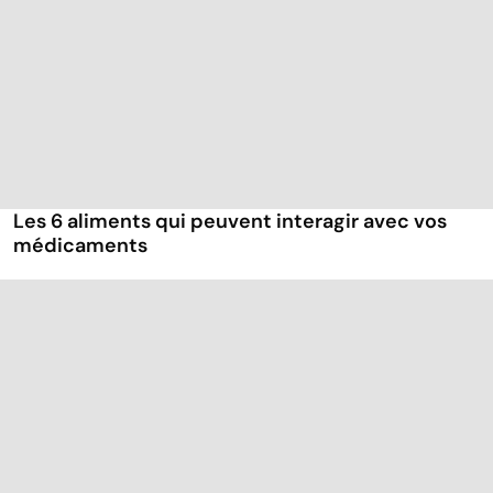
Les 6 aliments qui peuvent interagir avec vos
médicaments