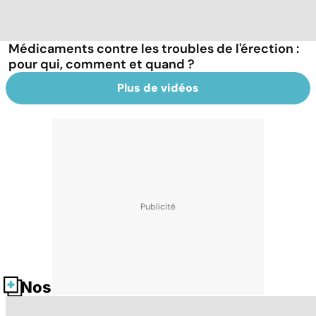
Médicaments contre les troubles de l'érection :
pour qui, comment et quand ?
Plus de vidéos
Nos fiches santé