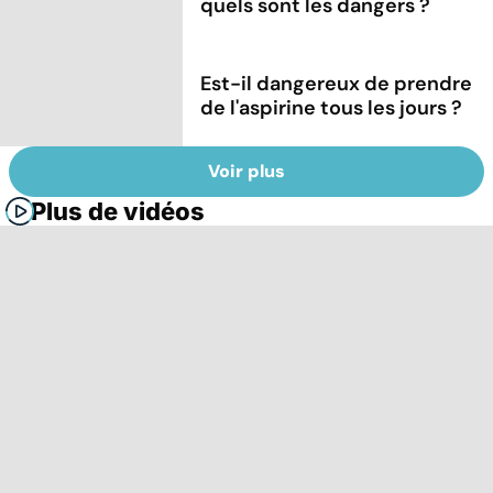
quels sont les dangers ?
Est-il dangereux de prendre
de l'aspirine tous les jours ?
Voir plus
Plus de vidéos