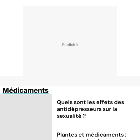
Médicaments
Quels sont les effets des
antidépresseurs sur la
sexualité ?
Plantes et médicaments :