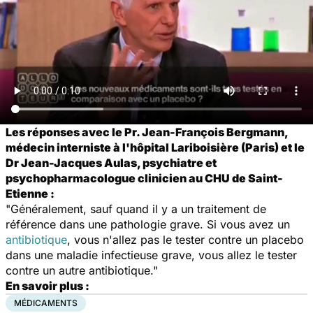
Les réponses avec le Pr. Jean-François Bergmann,
médecin interniste à l'hôpital Lariboisière (Paris) et le
Dr Jean-Jacques Aulas, psychiatre et
psychopharmacologue clinicien au CHU de Saint-
Etienne :
"Généralement, sauf quand il y a un traitement de
référence dans une pathologie grave. Si vous avez un
antibiotique
, vous n'allez pas le tester contre un placebo
dans une maladie infectieuse grave, vous allez le tester
contre un autre antibiotique."
En savoir plus :
MÉDICAMENTS