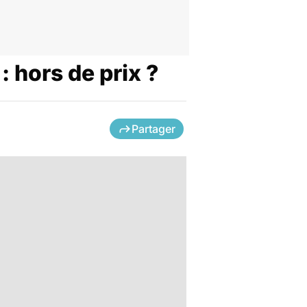
: hors de prix ?
Partager