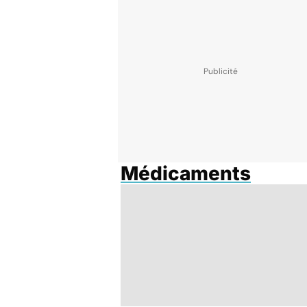
Médicaments