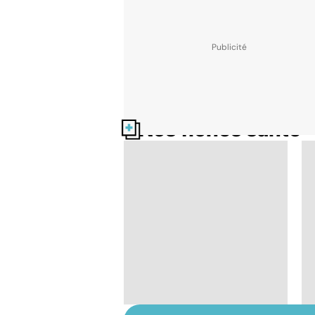
Nos fiches santé