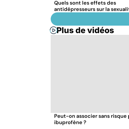
Quels sont les effets des
antidépresseurs sur la sexuali
Plus de vidéos
Peut-on associer sans risque
ibuprofène ?