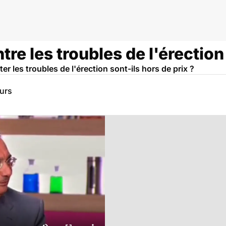
e les troubles de l'érection 
r les troubles de l'érection sont-ils hors de prix ?
eurs