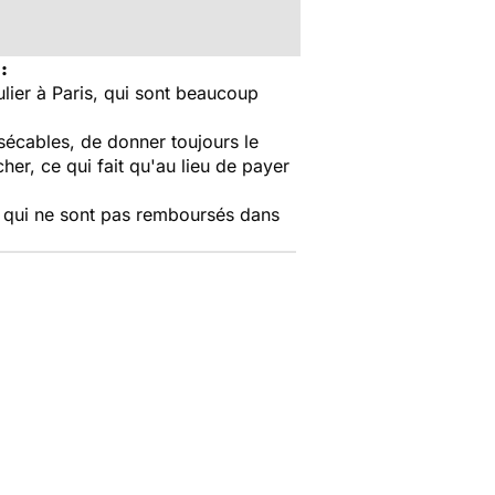
:
culier à Paris, qui sont beaucoup
 sécables, de donner toujours le
her, ce qui fait qu'au lieu de payer
s qui ne sont pas remboursés dans