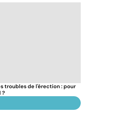
 troubles de l'érection : pour
 ?