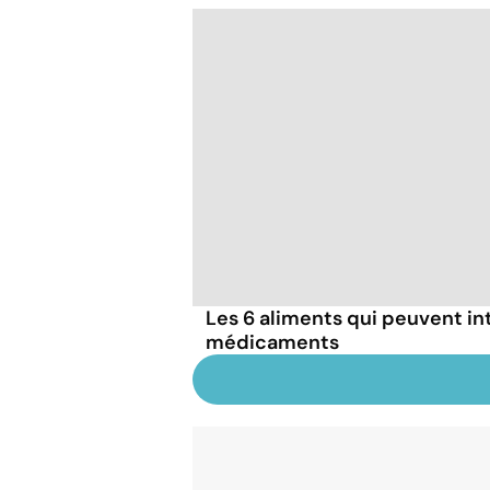
Les 6 aliments qui peuvent in
médicaments