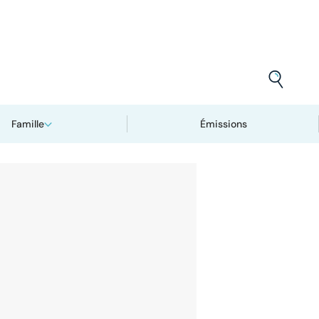
Famille
Émissions