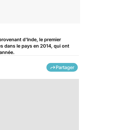
ovenant d'Inde, le premier
és dans le pays en 2014, qui ont
'année.
Partager