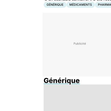
GÉNÉRIQUE
MÉDICAMENTS
PHARMA
Générique