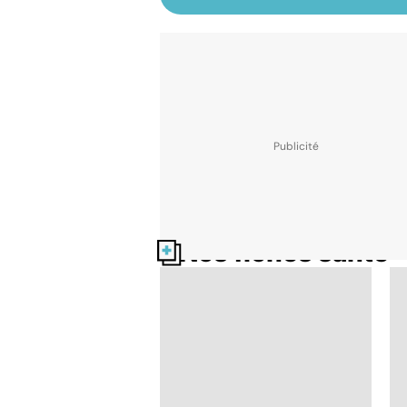
Nos fiches santé