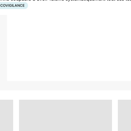
COVIGILANCE