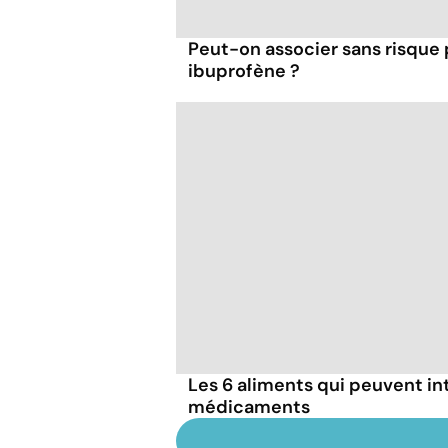
Peut-on associer sans risque
ibuprofène ?
Les 6 aliments qui peuvent in
médicaments