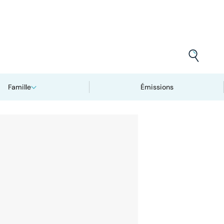
Famille
Émissions