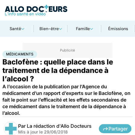
Santé
Bien-être
Famille
Émissions
Accueil
Santé
Médicaments
Médicaments
MÉDICAMENTS
Baclofène : quelle place dans le
traitement de la dépendance à
l’alcool ?
A l’occasion de la publication par l’Agence du
médicament d’un rapport d’experts sur le Baclofène, on
fait le point sur l’efficacité et les effets secondaires de
ce médicament dans le traitement de la dépendance à
l’alcool.
Par
La rédaction d'Allo Docteurs
Partager
Mis à jour le
29/06/2018