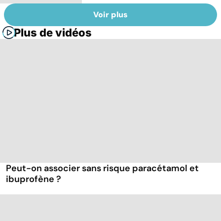
Voir plus
Plus de vidéos
Peut-on associer sans risque paracétamol et
ibuprofène ?