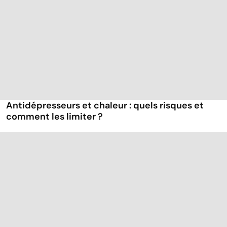
Antidépresseurs et chaleur : quels risques et
comment les limiter ?