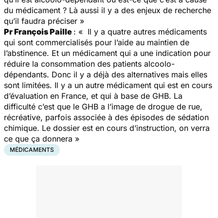
du médicament ? Là aussi il y a des enjeux de recherche
qu’il faudra préciser
»
Pr François Paille
: «
Il y a quatre autres médicaments
qui sont commercialisés pour l’aide au maintien de
l’abstinence. Et un médicament qui a une indication pour
réduire la consommation des patients alcoolo-
dépendants. Donc il y a déjà des alternatives mais elles
sont limitées. Il y a un autre médicament qui est en cours
d’évaluation en France, et qui à base de GHB. La
difficulté c’est que le GHB a l’image de drogue de rue,
récréative, parfois associée à des épisodes de sédation
chimique. Le dossier est en cours d’instruction, on verra
ce que ça donnera
»
MÉDICAMENTS