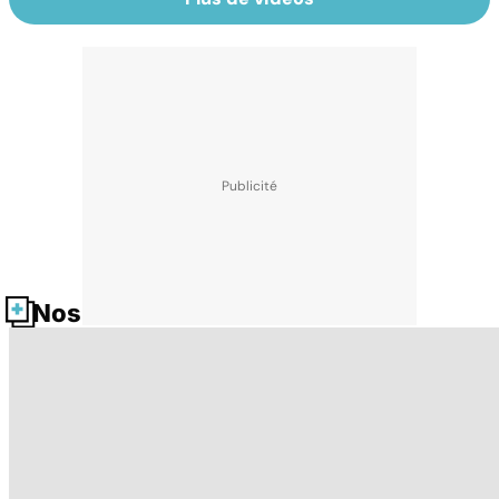
Nos fiches santé