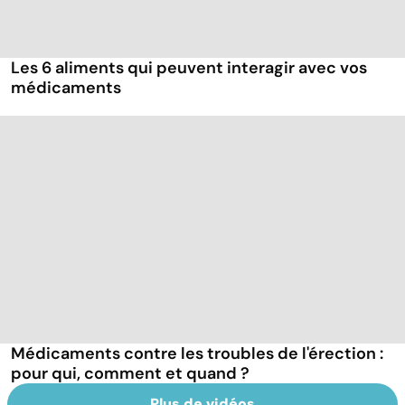
Les 6 aliments qui peuvent interagir avec vos
médicaments
Médicaments contre les troubles de l'érection :
pour qui, comment et quand ?
Plus de vidéos