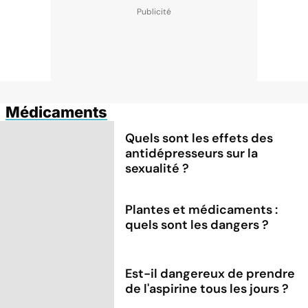
Médicaments
Quels sont les effets des
antidépresseurs sur la
sexualité ?
Plantes et médicaments :
quels sont les dangers ?
Est-il dangereux de prendre
de l'aspirine tous les jours ?