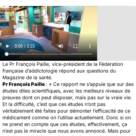
Le Pr François Paille, vice-président de la Fédération
française d’addictologie répond aux questions du
Magazine de la santé.
Pr François Paille
: «
Ce rapport ne s’appuie que sur des
études dites scientifiques, avec les meilleurs niveaux de
preuves dont on peut disposer, mais pas sur la vraie vie.
Et la difficulté, c’est que ces études n’ont pas
véritablement été faites pour démonter l’efficacité de ce
médicament comme on l’utilise actuellement. Donc si on
ne prend en compte que ces études, effectivement, ça
n’est pas le miracle que nous avons annoncé. Mais pour