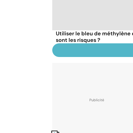
Utiliser le bleu de méthylèn
sont les risques ?