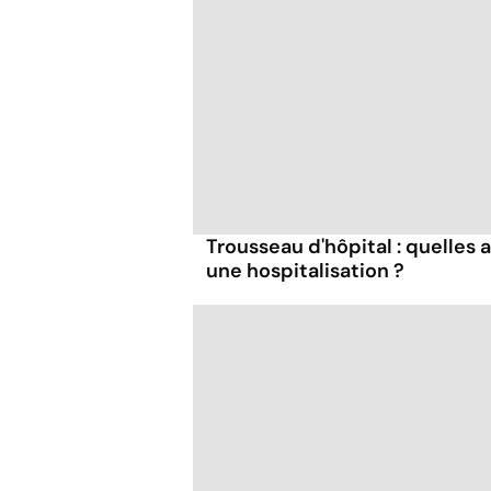
Trousseau d'hôpital : quelles 
une hospitalisation ?