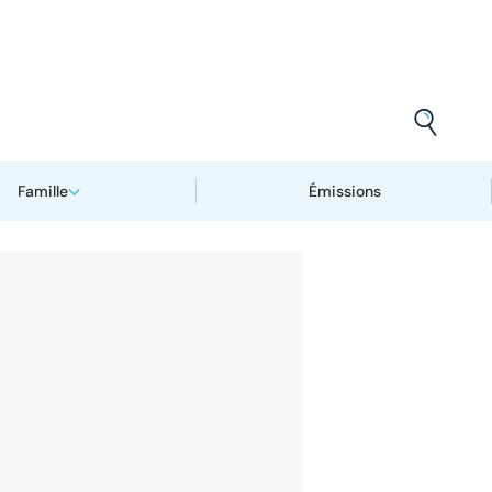
Famille
Émissions