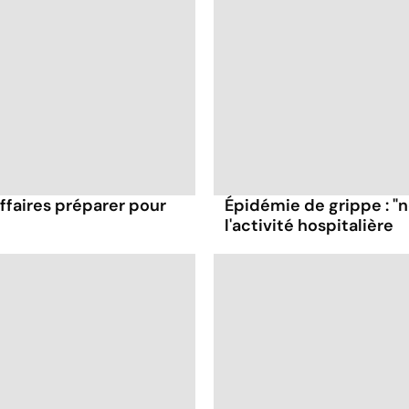
affaires préparer pour
Épidémie de grippe : "
l'activité hospitalière