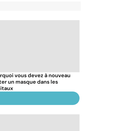
rquoi vous devez à nouveau
ter un masque dans les
itaux