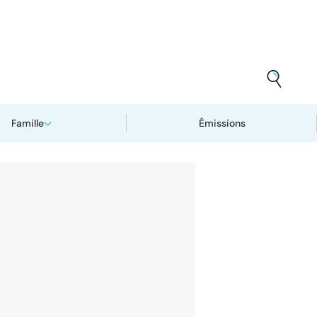
Famille
Émissions