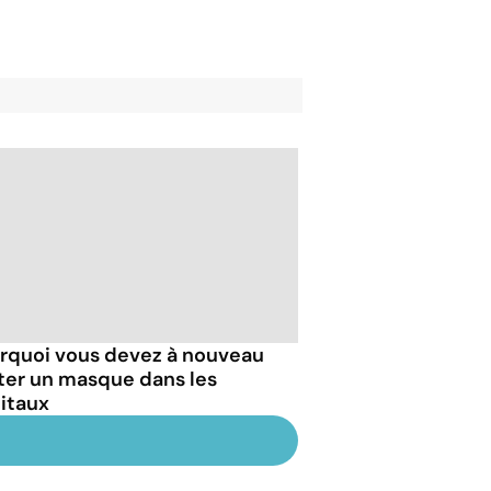
rquoi vous devez à nouveau
ter un masque dans les
itaux