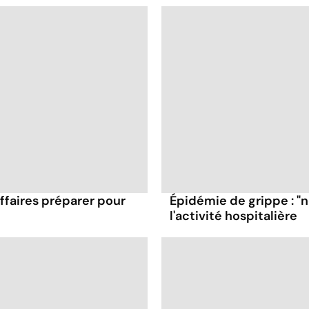
affaires préparer pour
Épidémie de grippe : "
l'activité hospitalière