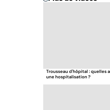
Trousseau d'hôpital : quelles 
une hospitalisation ?