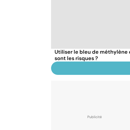
Utiliser le bleu de méthylèn
sont les risques ?