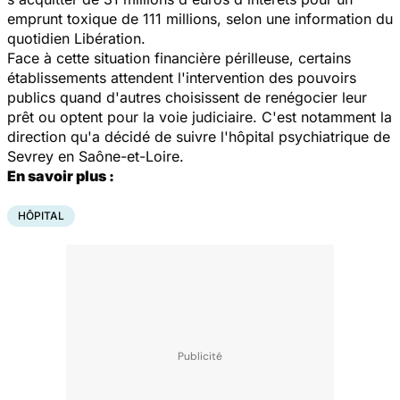
emprunt toxique de 111 millions, selon une information du
quotidien
Libération
.
Face à cette situation financière périlleuse, certains
établissements attendent l'intervention des pouvoirs
publics quand d'autres choisissent de renégocier leur
prêt ou optent pour la voie judiciaire. C'est notamment la
direction qu'a décidé de suivre l'hôpital psychiatrique de
Sevrey en Saône-et-Loire.
En savoir plus :
HÔPITAL