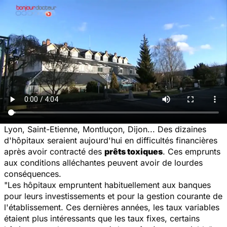
Lyon, Saint-Etienne, Montluçon, Dijon... Des dizaines
d'hôpitaux seraient aujourd'hui en difficultés financières
après avoir contracté des
prêts toxiques
. Ces emprunts
aux conditions alléchantes peuvent avoir de lourdes
conséquences.
"Les hôpitaux empruntent habituellement aux banques
pour leurs investissements et pour la gestion courante de
l'établissement. Ces dernières années, les taux variables
étaient plus intéressants que les taux fixes, certains