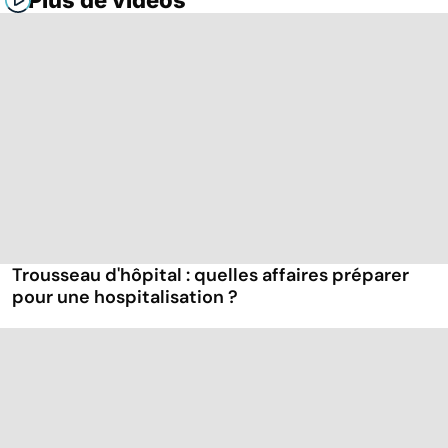
Plus de vidéos
Trousseau d'hôpital : quelles affaires préparer
pour une hospitalisation ?