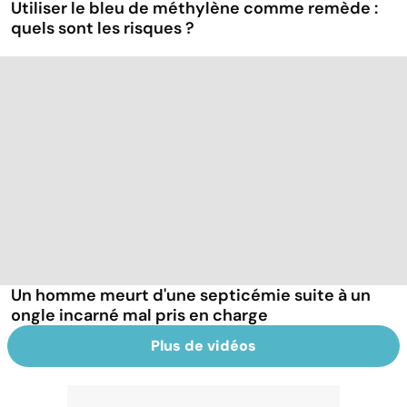
Utiliser le bleu de méthylène comme remède :
quels sont les risques ?
Un homme meurt d'une septicémie suite à un
ongle incarné mal pris en charge
Plus de vidéos