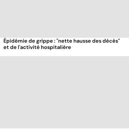
Épidémie de grippe : "nette hausse des décès"
et de l'activité hospitalière