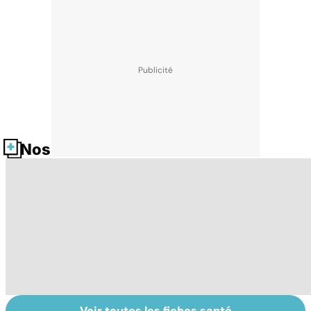
Nos fiches santé
Voir toutes les fiches santé