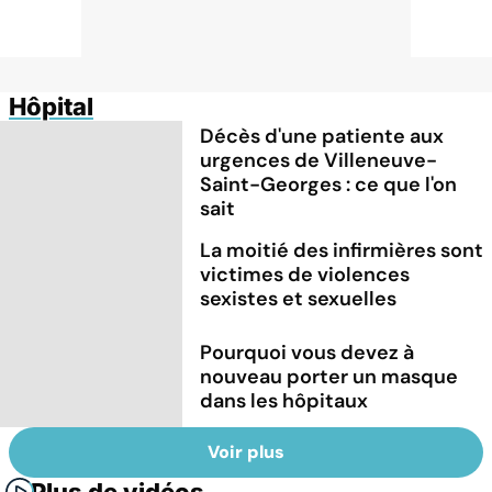
Hôpital
Décès d'une patiente aux
urgences de Villeneuve-
Saint-Georges : ce que l'on
sait
La moitié des infirmières sont
victimes de violences
sexistes et sexuelles
Pourquoi vous devez à
nouveau porter un masque
dans les hôpitaux
Voir plus