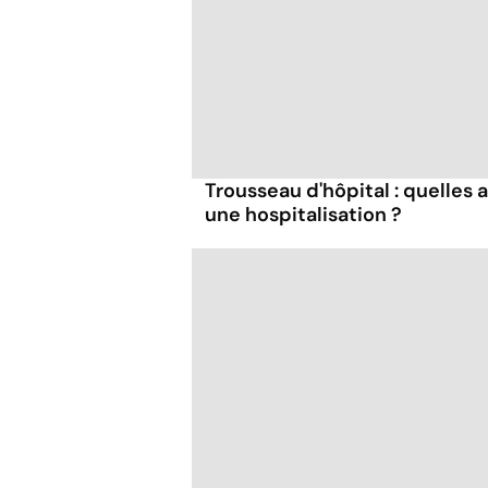
Trousseau d'hôpital : quelles 
une hospitalisation ?