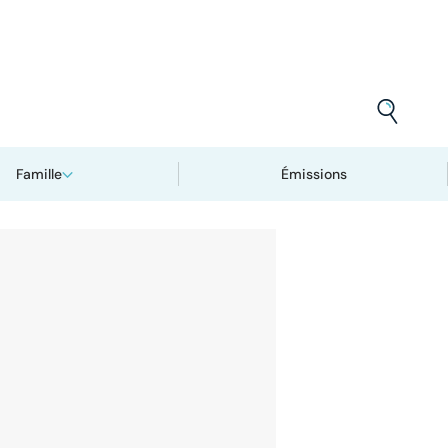
Famille
Émissions