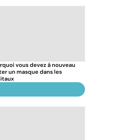
rquoi vous devez à nouveau
ter un masque dans les
itaux