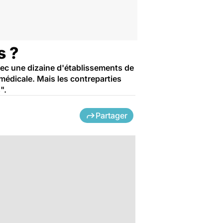
s ?
ec une dizaine d'établissements de
 médicale. Mais les contreparties
".
Partager