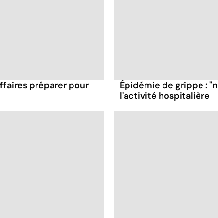
affaires préparer pour
Épidémie de grippe : "
l'activité hospitalière