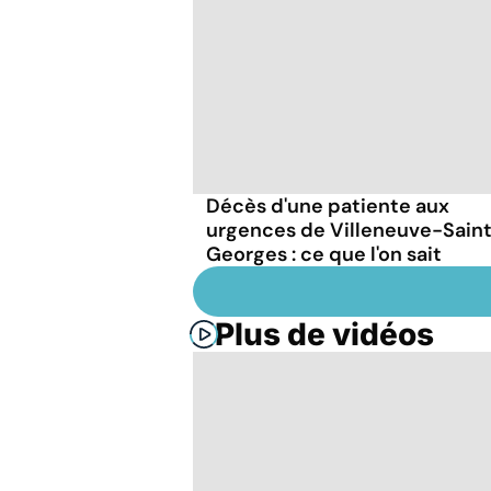
Décès d'une patiente aux
urgences de Villeneuve-Sain
Georges : ce que l'on sait
Plus de vidéos