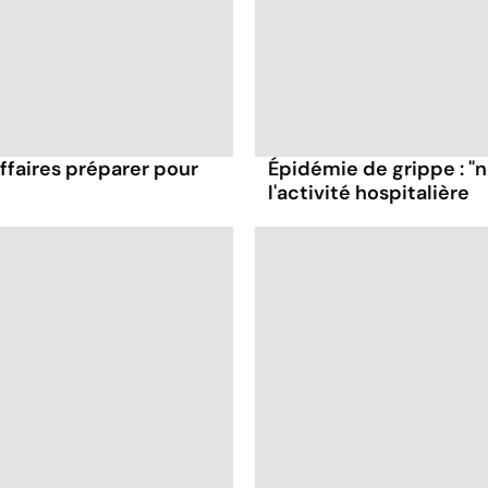
affaires préparer pour
Épidémie de grippe : "
l'activité hospitalière