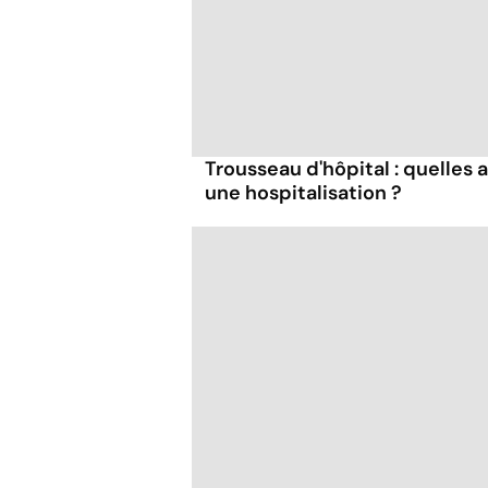
Trousseau d'hôpital : quelles 
une hospitalisation ?