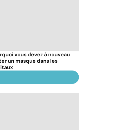
rquoi vous devez à nouveau
ter un masque dans les
itaux