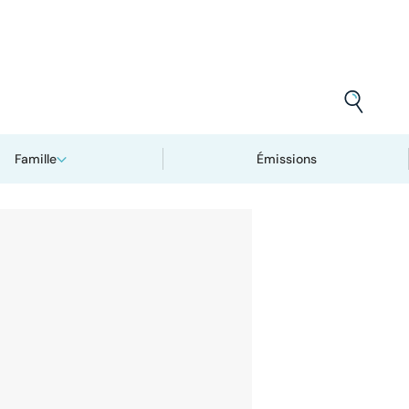
Famille
Émissions