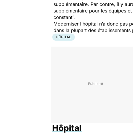
supplémentaire. Par contre, il y aura
supplémentaire pour les équipes et c
constant".
Moderniser l’hôpital n’a donc pas 
dans la plupart des établissements 
HÔPITAL
Hôpital