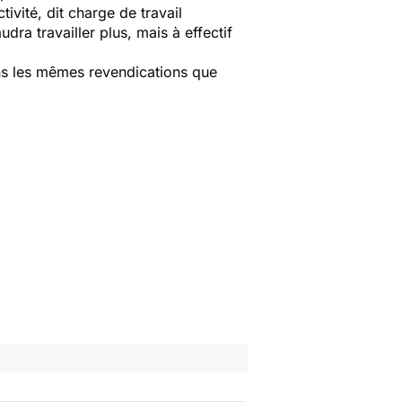
tivité, dit charge de travail
dra travailler plus, mais à effectif
ans les mêmes revendications que