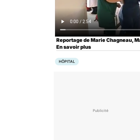
Reportage de Marie Chagneau, Ma
En savoir plus
HÔPITAL