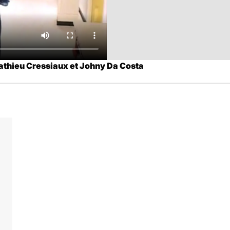
thieu Cressiaux et Johny Da Costa