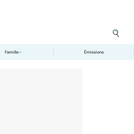
Famille
Émissions