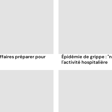
affaires préparer pour
Épidémie de grippe : "
l'activité hospitalière