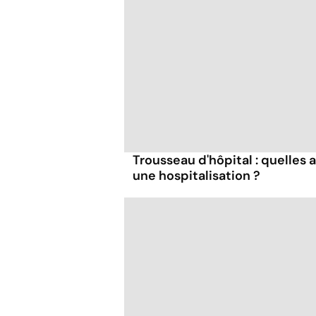
Trousseau d'hôpital : quelles 
une hospitalisation ?