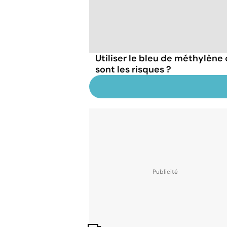
Utiliser le bleu de méthylèn
sont les risques ?