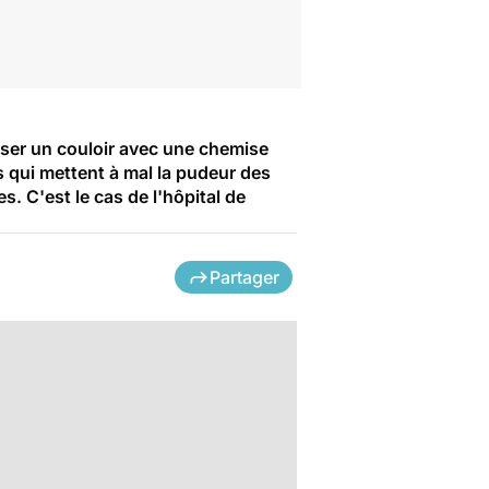
erser un couloir avec une chemise
ns qui mettent à mal la pudeur des
. C'est le cas de l'hôpital de
Partager