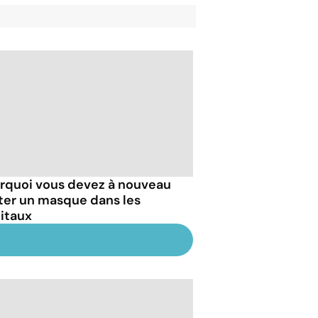
rquoi vous devez à nouveau
ter un masque dans les
itaux