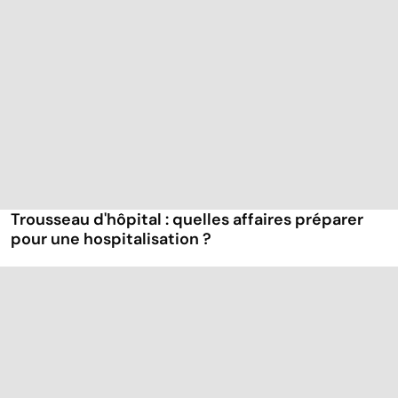
Trousseau d'hôpital : quelles affaires préparer
pour une hospitalisation ?