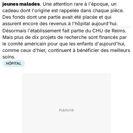
jeunes malades
. Une attention rare à l'époque, un
cadeau dont l'origine est rappelée dans chaque pièce.
Des fonds dont une partie avait été placée et qui
assurent encore des revenus à l'hôpital aujourd'hui.
Désormais l'établissement fait partie du CHU de Reims.
Mais plus de dix projets de recherche sont financés par
le comité américain pour que les enfants d'aujourd'hui,
comme ceux d'hier, continuent à bénéficier des meilleurs
soins.
HÔPITAL