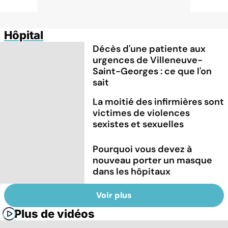
Hôpital
Décès d'une patiente aux
urgences de Villeneuve-
Saint-Georges : ce que l'on
sait
La moitié des infirmières sont
victimes de violences
sexistes et sexuelles
Pourquoi vous devez à
nouveau porter un masque
dans les hôpitaux
Voir plus
Plus de vidéos