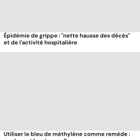
Épidémie de grippe : "nette hausse des décès"
et de l'activité hospitalière
Utiliser le bleu de méthylène comme remède :