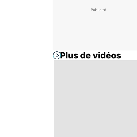
Plus de vidéos