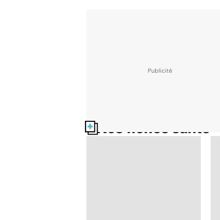
Nos fiches santé