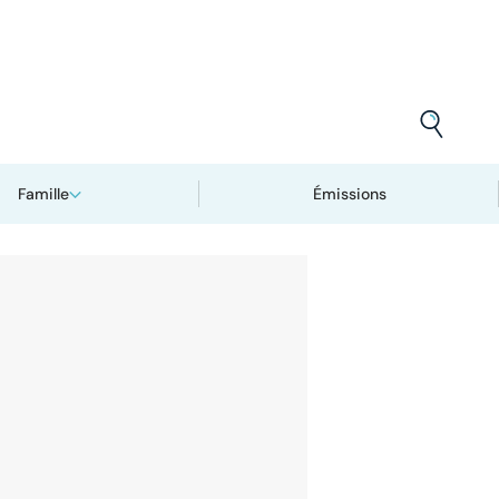
Famille
Émissions