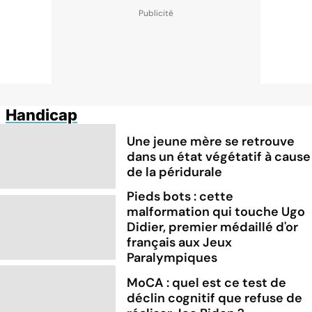
Handicap
Une jeune mère se retrouve
dans un état végétatif à cause
de la péridurale
Pieds bots : cette
malformation qui touche Ugo
Didier, premier médaillé d'or
français aux Jeux
Paralympiques
MoCA : quel est ce test de
déclin cognitif que refuse de