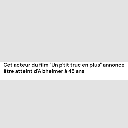
Cet acteur du film "Un p'tit truc en plus" annonce
être atteint d'Alzheimer à 45 ans