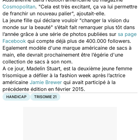
Cosmopolitan
. "Cela est très excitant, ça va lui permettre
de franchir un nouveau palier", ajoutait-elle.
La jeune fille qui déclare vouloir "changer la vision du
monde sur la beauté" s’était fait remarquer plus tôt dans
l’année grâce à une série de photos publiées sur
sa page
Facebook
qui compte déjà plus de 400.000 followers.
Egalement modèle d'une marque américaine de sacs à
main, elle devrait prochainement être l’égérie d'une
collection de sacs à son nom.
A ce jour, Madelin Stuart, est la deuxième jeune femme
trisomique a défiler à la fashion week après l’actrice
américaine
Jamie Brewer
qui avait participé à la
précédente édition en février 2015.
HANDICAP
TRISOMIE 21