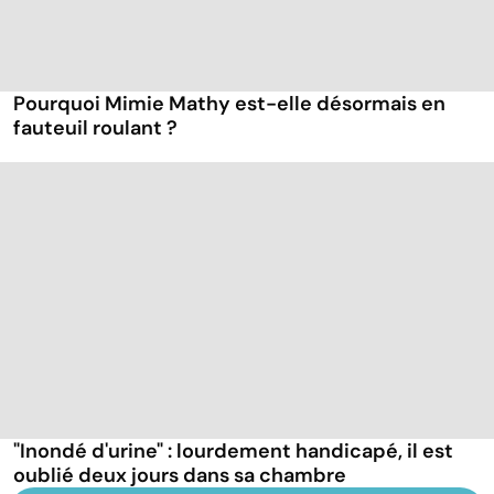
Pourquoi Mimie Mathy est-elle désormais en
fauteuil roulant ?
"Inondé d'urine" : lourdement handicapé, il est
oublié deux jours dans sa chambre