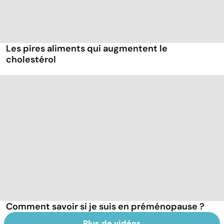
Les pires aliments qui augmentent le
cholestérol
Comment savoir si je suis en préménopause ?
Plus de vidéos