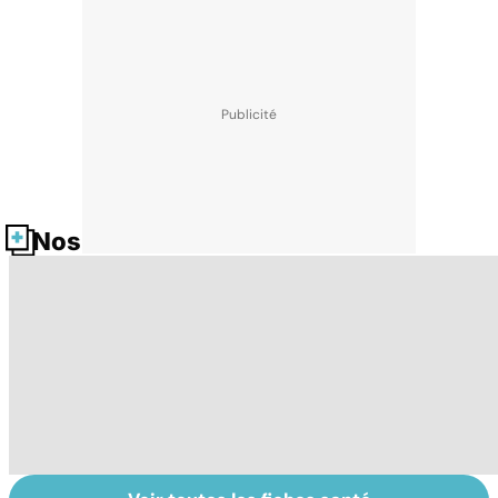
Nos fiches santé