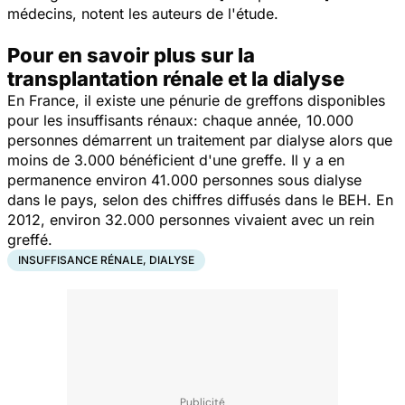
médecins, notent les auteurs de l'étude.
Pour en savoir plus sur la
transplantation rénale et la dialyse
En France, il existe une pénurie de greffons disponibles
pour les insuffisants rénaux: chaque année, 10.000
personnes démarrent un traitement par dialyse alors que
moins de 3.000 bénéficient d'une greffe. Il y a en
permanence environ 41.000 personnes sous dialyse
dans le pays, selon des chiffres diffusés dans le BEH. En
2012, environ 32.000 personnes vivaient avec un rein
greffé.
INSUFFISANCE RÉNALE, DIALYSE