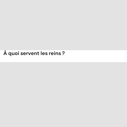
À quoi servent les reins ?