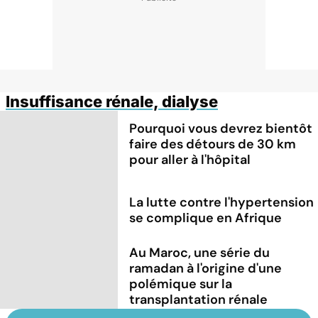
Insuffisance rénale, dialyse
Pourquoi vous devrez bientôt
faire des détours de 30 km
pour aller à l'hôpital
La lutte contre l'hypertension
se complique en Afrique
Au Maroc, une série du
ramadan à l'origine d'une
polémique sur la
transplantation rénale