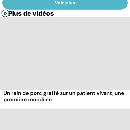
Voir plus
Plus de vidéos
Un rein de porc greffé sur un patient vivant, une
première mondiale