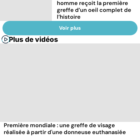
homme reçoit la première
greffe d’un oeil complet de
l’histoire
Voir plus
Plus de vidéos
Première mondiale : une greffe de visage
réalisée à partir d'une donneuse euthanasiée