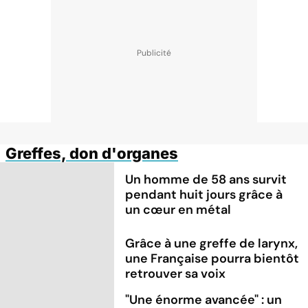
Greffes, don d'organes
Un homme de 58 ans survit
pendant huit jours grâce à
un cœur en métal
Grâce à une greffe de larynx,
une Française pourra bientôt
retrouver sa voix
"Une énorme avancée" : un