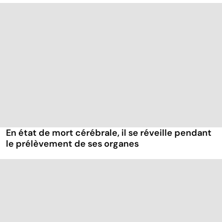
En état de mort cérébrale, il se réveille pendant
le prélèvement de ses organes