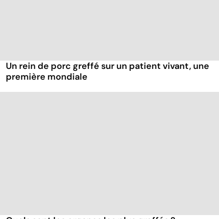
Un rein de porc greffé sur un patient vivant, une
première mondiale