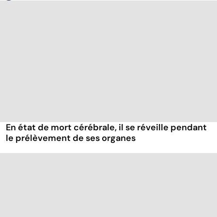
En état de mort cérébrale, il se réveille pendant
le prélèvement de ses organes