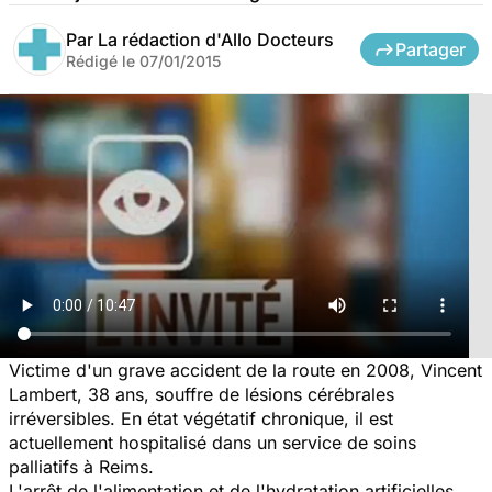
Par
La rédaction d'Allo Docteurs
Partager
Rédigé le
07/01/2015
Victime d'un grave accident de la route en 2008, Vincent
Lambert, 38 ans, souffre de lésions cérébrales
irréversibles. En état végétatif chronique, il est
actuellement hospitalisé dans un service de soins
palliatifs à Reims.
L'arrêt de l'alimentation et de l'hydratation artificielles