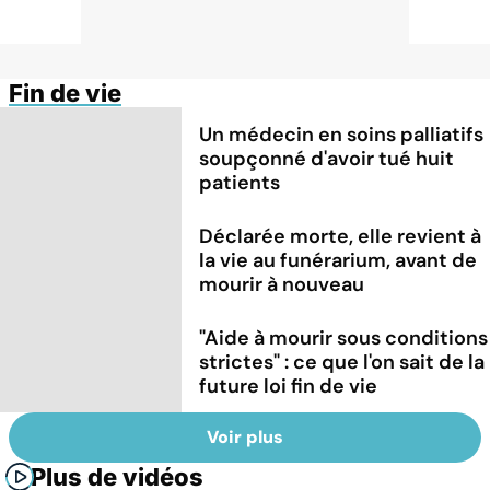
Fin de vie
Un médecin en soins palliatifs
soupçonné d'avoir tué huit
patients
Déclarée morte, elle revient à
la vie au funérarium, avant de
mourir à nouveau
"Aide à mourir sous conditions
strictes" : ce que l'on sait de la
future loi fin de vie
Voir plus
Plus de vidéos