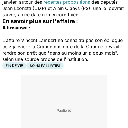
janvier, autour des
récentes propositions
des députés
Jean Leonetti (UMP) et Alain Claeys (PS), une loi devrait
suivre, à une date non encore fixée.
En savoir plus sur l'affaire :
A lire aussi :
L'affaire Vincent Lambert ne connaîtra pas son épilogue
ce 7 janvier : la Grande chambre de la Cour ne devrait
rendre son arrêt que "dans au moins un à deux mois",
selon une source proche de l'institution.
FIN DE VIE
SOINS PALLIATIFS