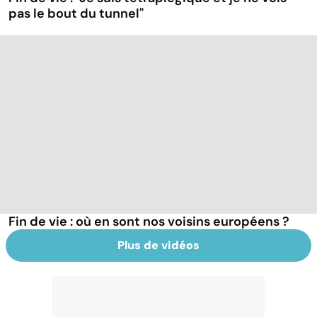
pas le bout du tunnel"
Fin de vie : où en sont nos voisins européens ?
Plus de vidéos