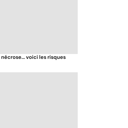
nécrose... voici les risques