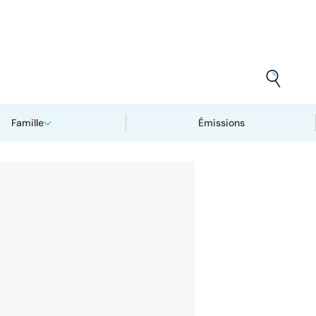
Famille
Émissions