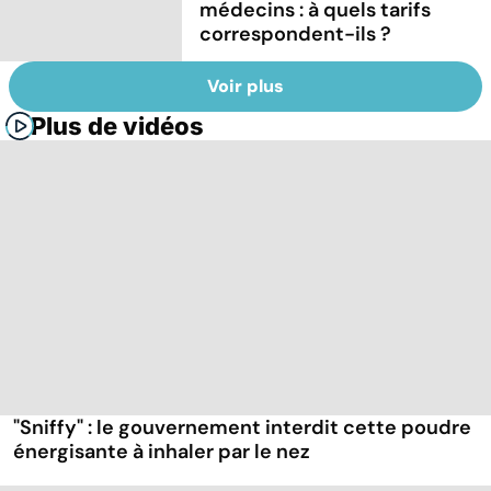
médecins : à quels tarifs
correspondent-ils ?
Voir plus
Plus de vidéos
"Sniffy" : le gouvernement interdit cette poudre
énergisante à inhaler par le nez