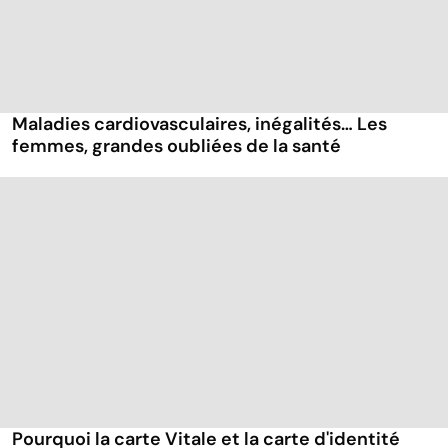
Maladies cardiovasculaires, inégalités… Les
femmes, grandes oubliées de la santé
Pourquoi la carte Vitale et la carte d'identité