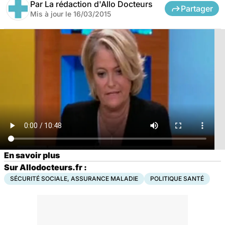
Par
La rédaction d'Allo Docteurs
Partager
Mis à jour le
16/03/2015
En savoir plus
Sur Allodocteurs.fr :
SÉCURITÉ SOCIALE, ASSURANCE MALADIE
POLITIQUE SANTÉ