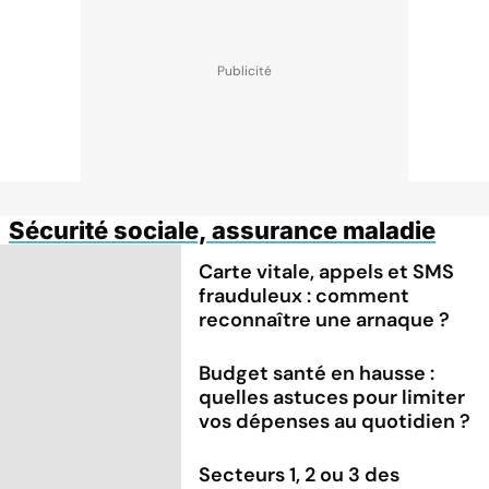
Sécurité sociale, assurance maladie
Carte vitale, appels et SMS
frauduleux : comment
reconnaître une arnaque ?
Budget santé en hausse :
quelles astuces pour limiter
vos dépenses au quotidien ?
Secteurs 1, 2 ou 3 des