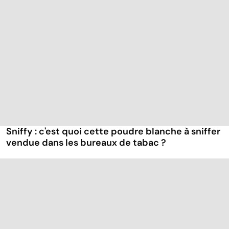
Sniffy : c'est quoi cette poudre blanche à sniffer
vendue dans les bureaux de tabac ?